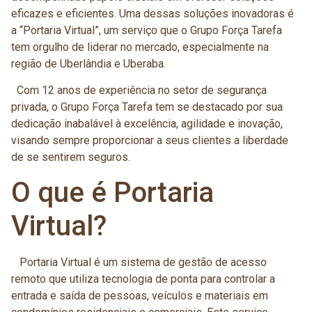
eficazes e eficientes. Uma dessas soluções inovadoras é
a “Portaria Virtual”, um serviço que o Grupo Força Tarefa
tem orgulho de liderar no mercado, especialmente na
região de Uberlândia e Uberaba.
Com 12 anos de experiência no setor de segurança
privada, o Grupo Força Tarefa tem se destacado por sua
dedicação inabalável à excelência, agilidade e inovação,
visando sempre proporcionar a seus clientes a liberdade
de se sentirem seguros.
O que é Portaria
Virtual?
Portaria Virtual é um sistema de gestão de acesso
remoto que utiliza tecnologia de ponta para controlar a
entrada e saída de pessoas, veículos e materiais em