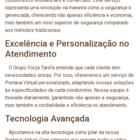
condomínios residenciais e comerciais. Este serviço
representa uma revolução na maneira como a segurança é
gerenciada, oferecendo não apenas eficiência e economia,
mas também um nível superior de segurança comparado
aos métodos tradicionais.
Excelência e Personalização no
Atendimento
O Grupo Força Tarefa entende que cada cliente tem
necessidades únicas. Por isso, oferecemos um serviço de
Portaria Virtual personalizado, adaptando nossas soluções
às especificidades de cada condomínio. Nossa equipe é
treinada diariamente, garantindo não apenas a segurança,
mas também a cordialidade e eficiência no atendimento.
Tecnologia Avançada
Apostamos na alta tecnologia como pilar da nossa
Portaria Virtual. Com câmeras que gravam áudio e vídeo,