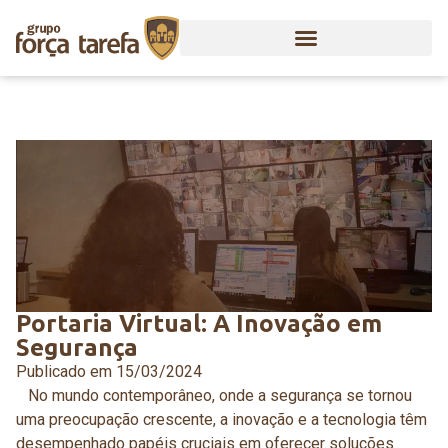
Portaria Virtual: A Inovação em
Segurança
Publicado em
15/03/2024
No mundo contemporâneo, onde a segurança se tornou
uma preocupação crescente, a inovação e a tecnologia têm
desempenhado papéis cruciais em oferecer soluções