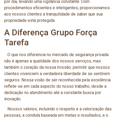
por dia, levando uma vigilância constante. Com
procedimentos eficientes e inteligentes, proporcionamos
aos nossos clientes a tranquilidade de saber que sua
propriedade está protegida.
A Diferença Grupo Força
Tarefa
O que nos diferencia no mercado de segurança privada
não é apenas a qualidade dos nossos serviços, mas
também o coração da nossa missão: permitir que nossos
clientes vivenciem a verdadeira liberdade de se sentirem
seguros. Nossa visão de ser reconhecida pela excelência
reflete-se em cada aspecto do nosso trabalho, desde a
dedicação no atendimento até a constante busca por
inovação.
Nossos valores, incluindo o respeito e a valorização das
pessoas, a conduta baseada em metas e resultados, e o