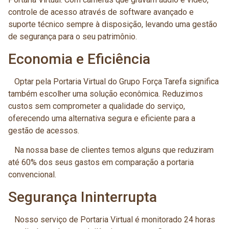
controle de acesso através de software avançado e
suporte técnico sempre à disposição, levando uma gestão
de segurança para o seu patrimônio.
Economia e Eficiência
Optar pela Portaria Virtual do Grupo Força Tarefa significa
também escolher uma solução econômica. Reduzimos
custos sem comprometer a qualidade do serviço,
oferecendo uma alternativa segura e eficiente para a
gestão de acessos.
Na nossa base de clientes temos alguns que reduziram
até 60% dos seus gastos em comparação a portaria
convencional.
Segurança Ininterrupta
Nosso serviço de Portaria Virtual é monitorado 24 horas