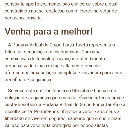
constante aperfeiçoamento, são o alicerce sobre o qual
construímos nossa reputação como líderes no setor de
segurança privada.
Venha para a melhor!
A Portaria Virtual do Grupo Força Tarefa representa o
futuro da segurança em condomínios. Com uma
combinação de tecnologia avançada, atendimento
personalizado e uma equipe altamente treinada,
oferecemos uma solução completa e inovadora para seus
desafios de segurança.
Se você está em Uberlândia ou Uberaba e busca uma
solução de segurança que combine eficiência, tecnologia e
custo-benefício, a Portaria Virtual do Grupo Força Tarefa é a
escolha certa. Permita-nos oferecer a você e aos seus a
liberdade de viverem seguros, sabendo que o que é mais
valioso para você está protegido por especialistas