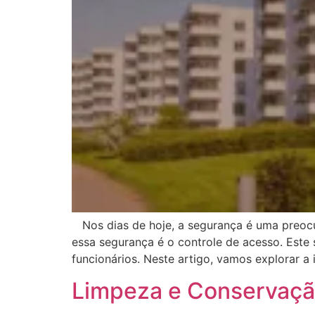
Nos dias de hoje, a segurança é uma preocu
essa segurança é o controle de acesso. Este
funcionários. Neste artigo, vamos explorar a
Limpeza e Conservaçã