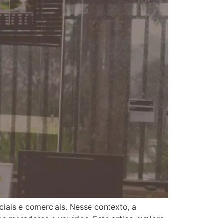
ais e comerciais. Nesse contexto, a