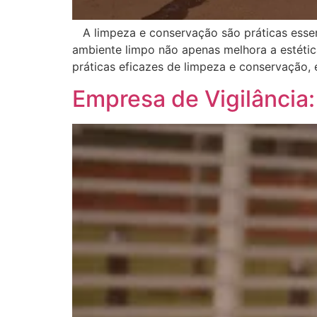
A limpeza e conservação são práticas essenc
ambiente limpo não apenas melhora a estéti
práticas eficazes de limpeza e conservação,
Empresa de Vigilância