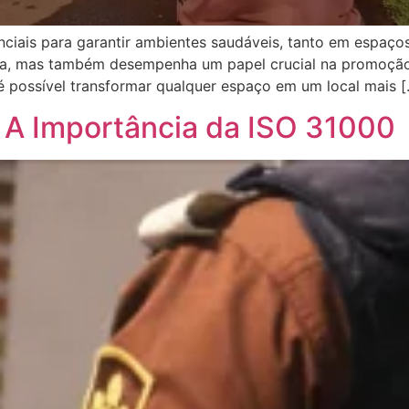
iais para garantir ambientes saudáveis, tanto em espaços
ca, mas também desempenha um papel crucial na promoção
 é possível transformar qualquer espaço em um local mais 
: A Importância da ISO 31000