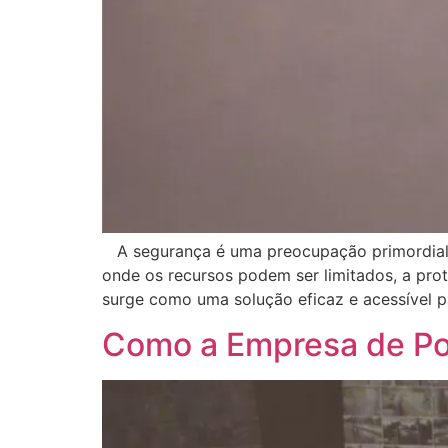
A segurança é uma preocupação primordial 
onde os recursos podem ser limitados, a prot
surge como uma solução eficaz e acessível p
Como a Empresa de Por