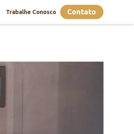
Contato
Trabalhe Conosco