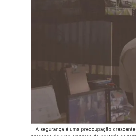
A segurança é uma preocupação crescente em