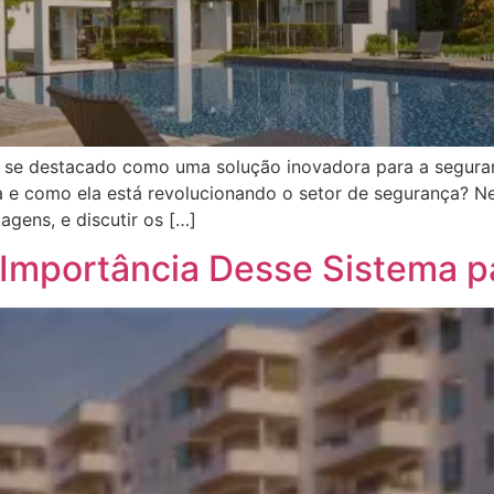
se destacado como uma solução inovadora para a seguran
 e como ela está revolucionando o setor de segurança? Ne
gens, e discutir os […]
 Importância Desse Sistema pa