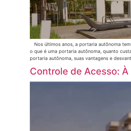
Nos últimos anos, a portaria autônoma tem 
o que é uma portaria autônoma, quanto custa
portaria autônoma, suas vantagens e desvanta
Controle de Acesso: À