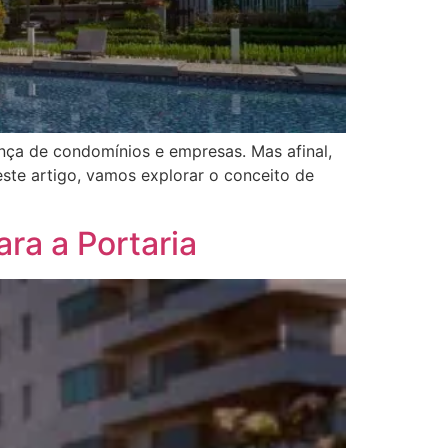
ça de condomínios e empresas. Mas afinal,
ste artigo, vamos explorar o conceito de
ra a Portaria