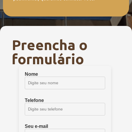
Preencha o
formulário
Nome
Telefone
Seu e-mail