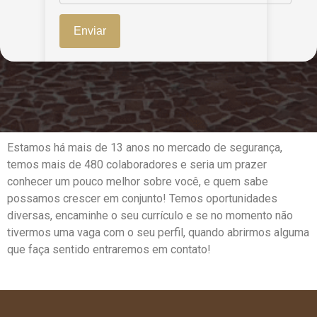
Estamos há mais de 13 anos no mercado de segurança,
temos mais de 480 colaboradores e seria um prazer
conhecer um pouco melhor sobre você, e quem sabe
possamos crescer em conjunto! Temos oportunidades
diversas, encaminhe o seu currículo e se no momento não
tivermos uma vaga com o seu perfil, quando abrirmos alguma
que faça sentido entraremos em contato!