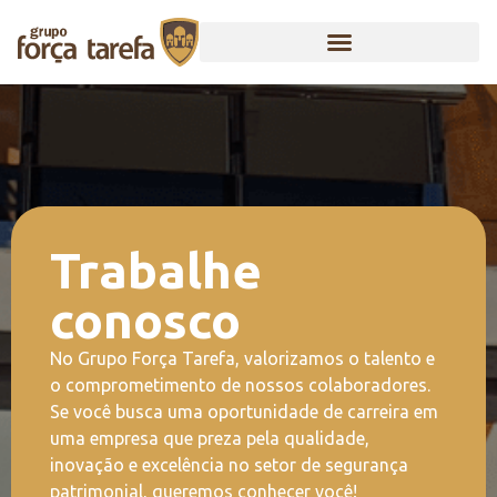
Trabalhe
conosco
No Grupo Força Tarefa, valorizamos o talento e
o comprometimento de nossos colaboradores.
Se você busca uma oportunidade de carreira em
uma empresa que preza pela qualidade,
inovação e excelência no setor de segurança
patrimonial, queremos conhecer você!