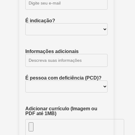
É indicação?
Informações adicionais
É pessoa com deficiência (PCD)?
Adicionar currículo (Imagem ou
PDF até 1MB)