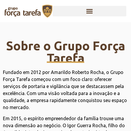
Sobre o Grupo Força
Tarefa
Fundado em 2012 por Amarildo Roberto Rocha, o Grupo
Força Tarefa começou com um foco claro: oferecer
serviços de portaria e vigilância que se destacassem pela
excelência. Com uma visão voltada para a inovação e a
qualidade, a empresa rapidamente conquistou seu espaço
no mercado.
Em 2015, o espírito empreendedor da família trouxe uma
nova dimensão ao negócio. O Igor Guerra Rocha, filho do