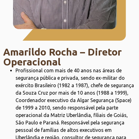
Amarildo Rocha – Diretor
Operacional
Profissional com mais de 40 anos nas áreas de
segurança pública e privada, sendo ex-militar do
exército Brasileiro (1982 a 1987), chefe de segurança
da Souza Cruz por mais de 10 anos (1988 a 1999),
Coordenador executivo da Algar Segurança (Space)
de 1999 a 2010, sendo responsável pela parte
operacional da Matriz Uberlândia, filiais de Goiás,
São Paulo e Paraná. Responsável pela segurança
pessoal de famílias de altos executivos em
Uberlândia e região, consultor de segurança para