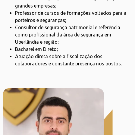
grandes empresas;
Professor de cursos de formações voltados para a
porteiros e seguranças;
Consultor de segurança patrimonial e referência
como profissional da área de segurança em
Uberlândia e região;
Bacharel em Direto;
Atuação direta sobre a fiscalização dos
colaboradores e constante presença nos postos.