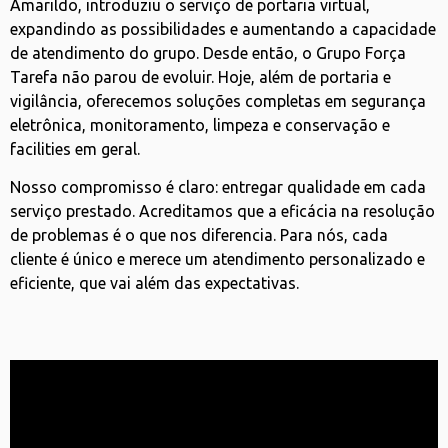
Amarildo, introduziu o serviço de portaria virtual,
expandindo as possibilidades e aumentando a capacidade
de atendimento do grupo. Desde então, o Grupo Força
Tarefa não parou de evoluir. Hoje, além de portaria e
vigilância, oferecemos soluções completas em segurança
eletrônica, monitoramento, limpeza e conservação e
facilities em geral.
Nosso compromisso é claro: entregar qualidade em cada
serviço prestado. Acreditamos que a eficácia na resolução
de problemas é o que nos diferencia. Para nós, cada
cliente é único e merece um atendimento personalizado e
eficiente, que vai além das expectativas.