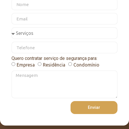
Quero contratar serviço de segurança para:
Empresa
Residência
Condomínio
Enviar