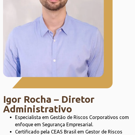
Igor Rocha – Diretor
Administrativo
Especialista em Gestão de Riscos Corporativos com
enfoque em Segurança Empresarial.
Certificado pela CEAS Brasil em Gestor de Riscos