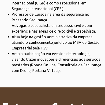
Internacional (CIGR) e como Profissional em
Segurança Internacional (CPSI)
Professor de Cursos na área da segurança no
Pensando Segurança.
Advogado especialista em processo civil e com
experiência nas áreas de direito civil e trabalhista.
Atua hoje na gestão administrativa da empresa
aliando o conhecimento jurídico ao MBA de Gestão
Empresarial pela FGV.
Ampla participação em eventos de tecnologia,
visando trazer inovações e diferenciais aos serviços
prestados (Ronda On-line, Consultoria de Segurança
com Drone, Portaria Virtual).