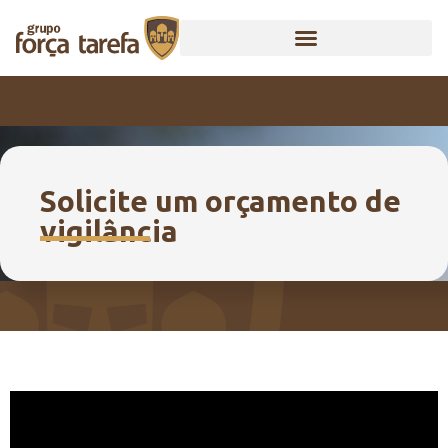
Solicite um orçamento de
vigilância