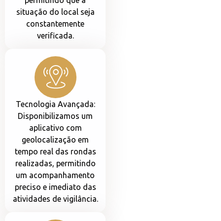
permitindo que a
situação do local seja
constantemente
verificada.
Tecnologia Avançada:
Disponibilizamos um
aplicativo com
geolocalização em
tempo real das rondas
realizadas, permitindo
um acompanhamento
preciso e imediato das
atividades de vigilância.