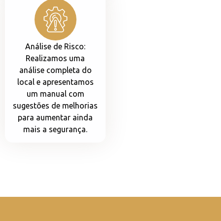
Análise de Risco:
Realizamos uma
análise completa do
local e apresentamos
um manual com
sugestões de melhorias
para aumentar ainda
mais a segurança.