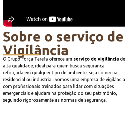
Sobre o serviço de
Vigilância
O Grupo Força Tarefa oferece um
serviço de vigilância
de
alta qualidade, ideal para quem busca segurança
reforçada em qualquer tipo de ambiente, seja comercial,
residencial ou industrial. Somos uma empresa de vigilância
com profissionais treinados para lidar com situações
emergenciais e ajudam na proteção do seu patrimônio,
seguindo rigorosamente as normas de segurança.