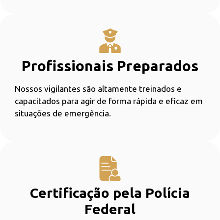
Profissionais Preparados
Nossos vigilantes são altamente treinados e
capacitados para agir de forma rápida e eficaz em
situações de emergência.
Certificação pela Polícia
Federal