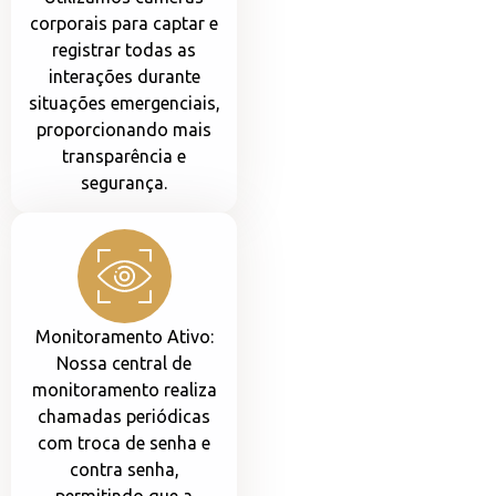
corporais para captar e
registrar todas as
interações durante
situações emergenciais,
proporcionando mais
transparência e
segurança.
Monitoramento Ativo:
Nossa central de
monitoramento realiza
chamadas periódicas
com troca de senha e
contra senha,