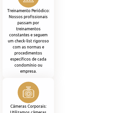
Treinamento Periódico:
Nossos profissionais
passam por
treinamentos
constantes e seguem
um check-list rigoroso
com as normas e
procedimentos
específicos de cada
condomínio ou
empresa.
Câmeras Corporais:
Utilizamos câmeras