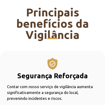
Principais
benefícios da
Vigilância
Segurança Reforçada
Contar com nosso serviço de vigilância aumenta
significativamente a segurança do local,
prevenindo incidentes e riscos.