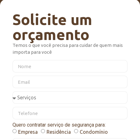
Solicite um
orçamento
Temos o que você precisa para cuidar de quem mais
importa para você
Quero contratar serviço de segurança para:
Empresa
Residência
Condomínio