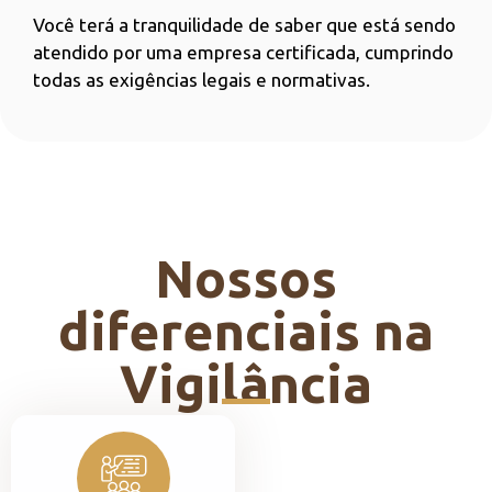
Você terá a tranquilidade de saber que está sendo
atendido por uma empresa certificada, cumprindo
todas as exigências legais e normativas.
Nossos
diferenciais na
Vigilância