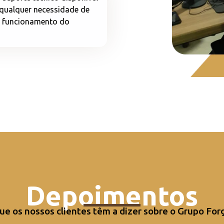
 qualquer necessidade de
o funcionamento do
Depoimentos
ue os nossos clientes têm a dizer sobre o Grupo For