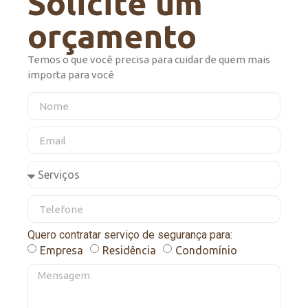
Solicite um
orçamento
Temos o que você precisa para cuidar de quem mais
importa para você
Quero contratar serviço de segurança para:
Empresa
Residência
Condomínio