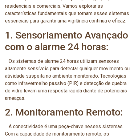
residenciais e comerciais. Vamos explorar as
características fundamentais que tornam esses sistemas
essenciais para garantir uma vigilância contínua e eficaz.
1. Sensoriamento Avançado
com o alarme 24 horas:
Os sistemas de alarme 24 horas utilizam sensores
altamente sensíveis para detectar qualquer movimento ou
atividade suspeita no ambiente monitorado. Tecnologias
como infravermelho passivo (PIR) e detecção de quebra
de vidro levam uma resposta rápida diante de potenciais
ameaças.
2. Monitoramento Remoto:
A conectividade é uma peça-chave nesses sistemas.
Com a capacidade de monitoramento remoto, os