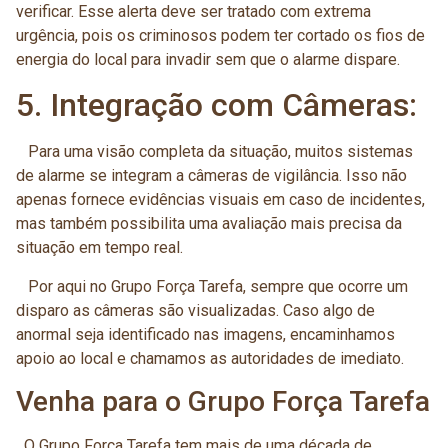
verificar. Esse alerta deve ser tratado com extrema
urgência, pois os criminosos podem ter cortado os fios de
energia do local para invadir sem que o alarme dispare.
5. Integração com Câmeras:
Para uma visão completa da situação, muitos sistemas
de alarme se integram a câmeras de vigilância. Isso não
apenas fornece evidências visuais em caso de incidentes,
mas também possibilita uma avaliação mais precisa da
situação em tempo real.
Por aqui no Grupo Força Tarefa, sempre que ocorre um
disparo as câmeras são visualizadas. Caso algo de
anormal seja identificado nas imagens, encaminhamos
apoio ao local e chamamos as autoridades de imediato.
Venha para o Grupo Força Tarefa
O Grupo Força Tarefa tem mais de uma década de