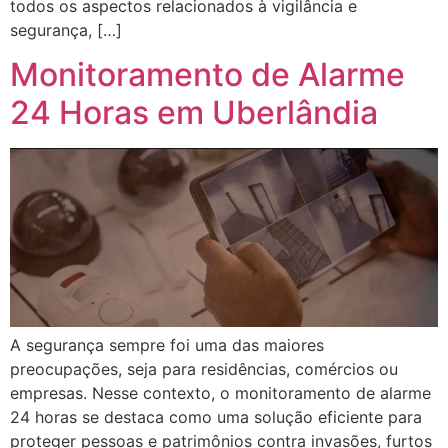
todos os aspectos relacionados à vigilância e
segurança, […]
Monitoramento de Alarme
24 Horas em Uberlândia
A segurança sempre foi uma das maiores
preocupações, seja para residências, comércios ou
empresas. Nesse contexto, o monitoramento de alarme
24 horas se destaca como uma solução eficiente para
proteger pessoas e patrimônios contra invasões, furtos