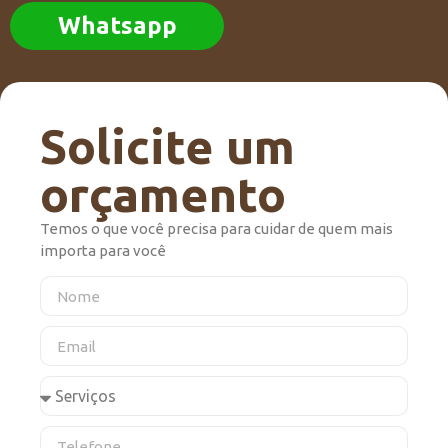
Whatsapp
Solicite um
orçamento
Temos o que você precisa para cuidar de quem mais
importa para você