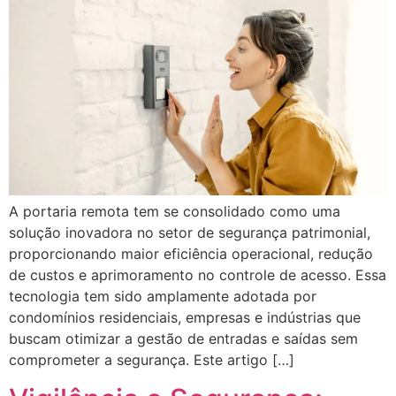
A portaria remota tem se consolidado como uma
solução inovadora no setor de segurança patrimonial,
proporcionando maior eficiência operacional, redução
de custos e aprimoramento no controle de acesso. Essa
tecnologia tem sido amplamente adotada por
condomínios residenciais, empresas e indústrias que
buscam otimizar a gestão de entradas e saídas sem
comprometer a segurança. Este artigo […]