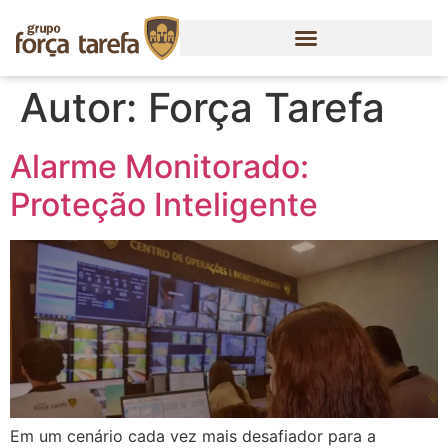
Autor:
Força Tarefa
Alarme Monitorado:
Proteção Inteligente
Em um cenário cada vez mais desafiador para a