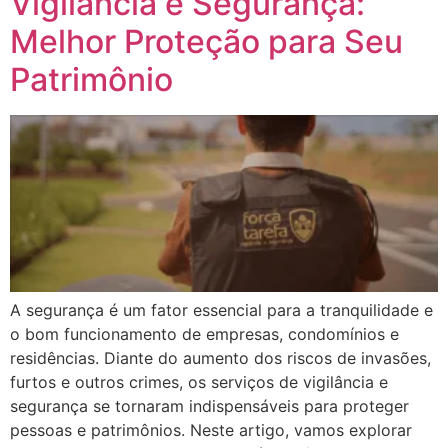
Vigilância e Segurança:
Melhor Proteção para Seu
Patrimônio
A segurança é um fator essencial para a tranquilidade e
o bom funcionamento de empresas, condomínios e
residências. Diante do aumento dos riscos de invasões,
furtos e outros crimes, os serviços de vigilância e
segurança se tornaram indispensáveis para proteger
pessoas e patrimônios. Neste artigo, vamos explorar