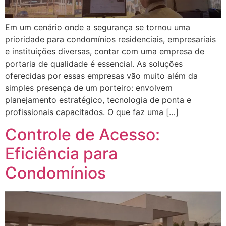
Em um cenário onde a segurança se tornou uma
prioridade para condomínios residenciais, empresariais
e instituições diversas, contar com uma empresa de
portaria de qualidade é essencial. As soluções
oferecidas por essas empresas vão muito além da
simples presença de um porteiro: envolvem
planejamento estratégico, tecnologia de ponta e
profissionais capacitados. O que faz uma […]
Controle de Acesso:
Eficiência para
Condomínios