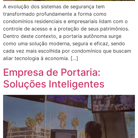
A evolução dos sistemas de segurança tem
transformado profundamente a forma como
condomínios residenciais e empresariais lidam com o
controle de acesso e a proteção de seus patrimônios.
Dentro deste contexto, a portaria autônoma surge
como uma solução moderna, segura e eficaz, sendo
cada vez mais escolhida por condomínios que buscam
aliar tecnologia à economia. […]
Empresa de Portaria:
Soluções Inteligentes