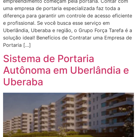
empreendimento começam pela portaria. Contar com
uma empresa de portaria especializada faz toda a
diferença para garantir um controle de acesso eficiente
e profissional. Se você busca esse serviço em
Uberlândia, Uberaba e região, o Grupo Força Tarefa é a
solução ideal! Benefícios de Contratar uma Empresa de
Portaria […]
Sistema de Portaria
Autônoma em Uberlândia e
Uberaba