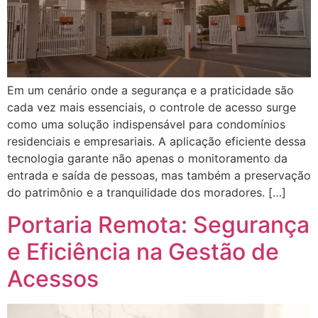
Em um cenário onde a segurança e a praticidade são
cada vez mais essenciais, o controle de acesso surge
como uma solução indispensável para condomínios
residenciais e empresariais. A aplicação eficiente dessa
tecnologia garante não apenas o monitoramento da
entrada e saída de pessoas, mas também a preservação
do patrimônio e a tranquilidade dos moradores. […]
Portaria Remota: Segurança
e Eficiência na Gestão de
Acessos