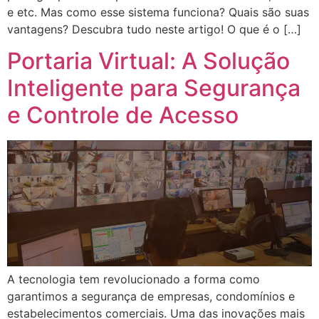
e etc. Mas como esse sistema funciona? Quais são suas
vantagens? Descubra tudo neste artigo! O que é o […]
Portaria Virtual: A Solução
Inteligente para Segurança
e Controle de Acesso
A tecnologia tem revolucionado a forma como
garantimos a segurança de empresas, condomínios e
estabelecimentos comerciais. Uma das inovações mais