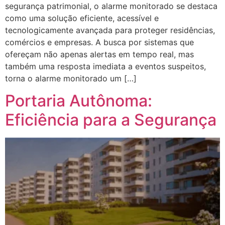
segurança patrimonial, o alarme monitorado se destaca
como uma solução eficiente, acessível e
tecnologicamente avançada para proteger residências,
comércios e empresas. A busca por sistemas que
ofereçam não apenas alertas em tempo real, mas
também uma resposta imediata a eventos suspeitos,
torna o alarme monitorado um […]
Portaria Autônoma:
Eficiência para a Segurança