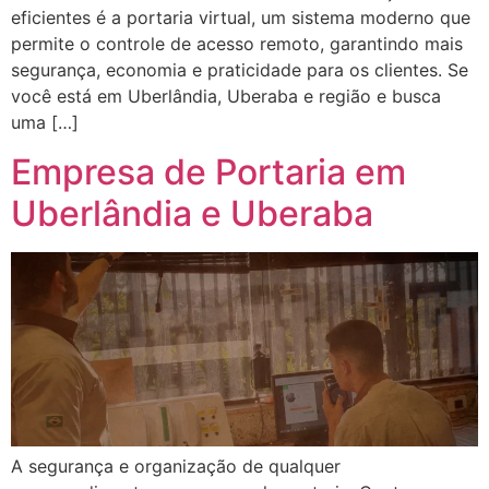
eficientes é a portaria virtual, um sistema moderno que
permite o controle de acesso remoto, garantindo mais
segurança, economia e praticidade para os clientes. Se
você está em Uberlândia, Uberaba e região e busca
uma […]
Empresa de Portaria em
Uberlândia e Uberaba
A segurança e organização de qualquer