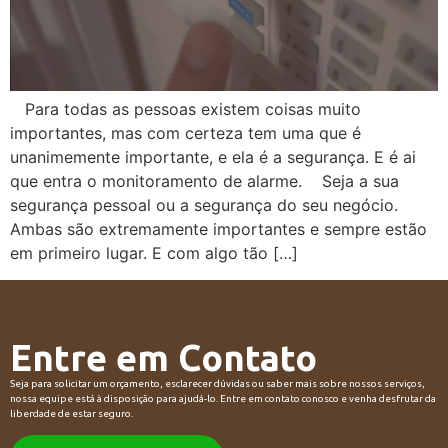
Para todas as pessoas existem coisas muito
importantes, mas com certeza tem uma que é
unanimemente importante, e ela é a segurança. E é ai
que entra o monitoramento de alarme. Seja a sua
segurança pessoal ou a segurança do seu negócio.
Ambas são extremamente importantes e sempre estão
em primeiro lugar. E com algo tão […]
Entre em Contato
Seja para solicitar um orçamento, esclarecer dúvidas ou saber mais sobre nossos serviços,
nossa equipe está à disposição para ajudá-lo. Entre em contato conosco e venha desfrutar da
liberdade de estar seguro.