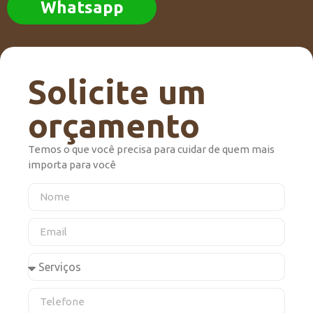
Whatsapp
Solicite um
orçamento
Temos o que você precisa para cuidar de quem mais
importa para você