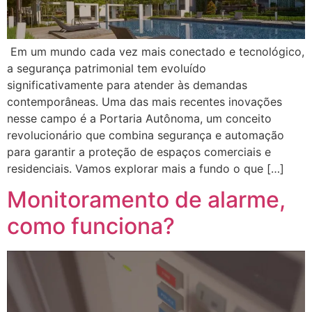
Em um mundo cada vez mais conectado e tecnológico,
a segurança patrimonial tem evoluído
significativamente para atender às demandas
contemporâneas. Uma das mais recentes inovações
nesse campo é a Portaria Autônoma, um conceito
revolucionário que combina segurança e automação
para garantir a proteção de espaços comerciais e
residenciais. Vamos explorar mais a fundo o que […]
Monitoramento de alarme,
como funciona?