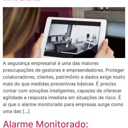
A segurança empresarial é uma das maiores
preocupações de gestores e empreendedores. Proteger
colaboradores, clientes, patrimônio e dados exige muito
mais do que medidas preventivas básicas. É preciso
contar com soluções inteligentes, capazes de oferecer
agilidade e resposta imediata em situações de risco. É
aí que o alarme monitorado para empresas surge como
uma das […]
Alarme Monitorado: