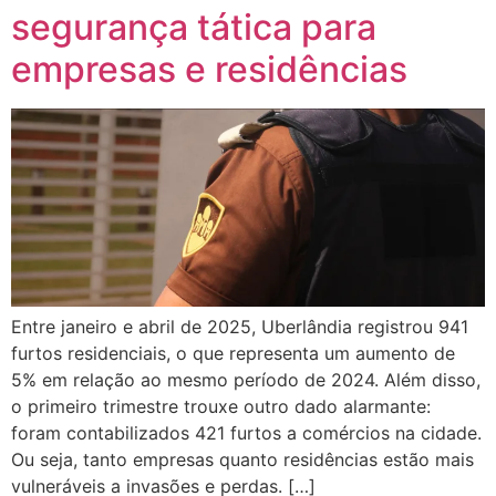
segurança tática para
empresas e residências
Entre janeiro e abril de 2025, Uberlândia registrou 941
furtos residenciais, o que representa um aumento de
5% em relação ao mesmo período de 2024. Além disso,
o primeiro trimestre trouxe outro dado alarmante:
foram contabilizados 421 furtos a comércios na cidade.
Ou seja, tanto empresas quanto residências estão mais
vulneráveis a invasões e perdas. […]