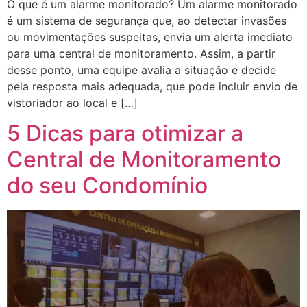
O que é um alarme monitorado? Um alarme monitorado
é um sistema de segurança que, ao detectar invasões
ou movimentações suspeitas, envia um alerta imediato
para uma central de monitoramento. Assim, a partir
desse ponto, uma equipe avalia a situação e decide
pela resposta mais adequada, que pode incluir envio de
vistoriador ao local e […]
5 Dicas para otimizar a
Central de Monitoramento
do seu Condomínio