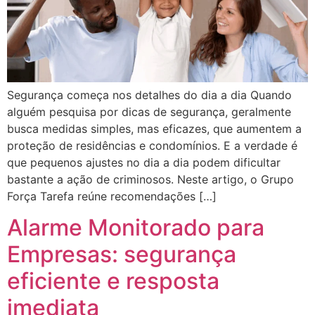
Segurança começa nos detalhes do dia a dia Quando
alguém pesquisa por dicas de segurança, geralmente
busca medidas simples, mas eficazes, que aumentem a
proteção de residências e condomínios. E a verdade é
que pequenos ajustes no dia a dia podem dificultar
bastante a ação de criminosos. Neste artigo, o Grupo
Força Tarefa reúne recomendações […]
Alarme Monitorado para
Empresas: segurança
eficiente e resposta
imediata