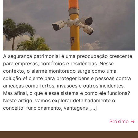
A segurança patrimonial é uma preocupação crescente
para empresas, comércios e residências. Nesse
contexto, o alarme monitorado surge como uma
solução eficiente para proteger bens e pessoas contra
ameaças como furtos, invasões e outros incidentes.
Mas afinal, o que é esse sistema e como ele funciona?
Neste artigo, vamos explorar detalhadamente o
conceito, funcionamento, vantagens […]
Próximo
→