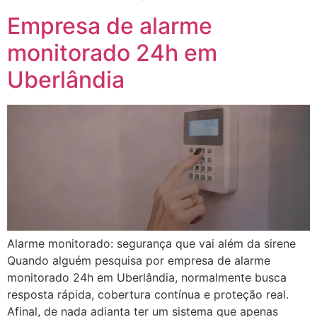
Empresa de alarme
monitorado 24h em
Uberlândia
Alarme monitorado: segurança que vai além da sirene
Quando alguém pesquisa por empresa de alarme
monitorado 24h em Uberlândia, normalmente busca
resposta rápida, cobertura contínua e proteção real.
Afinal, de nada adianta ter um sistema que apenas