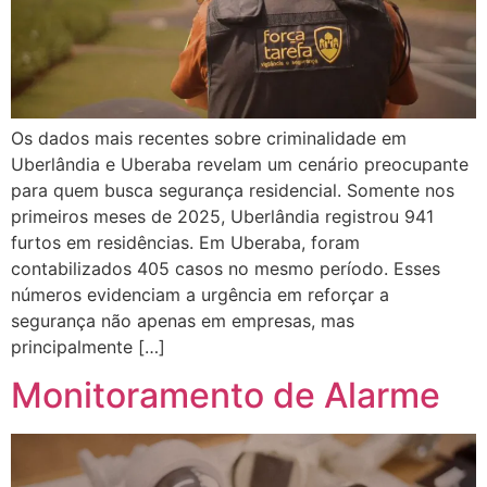
Os dados mais recentes sobre criminalidade em
Uberlândia e Uberaba revelam um cenário preocupante
para quem busca segurança residencial. Somente nos
primeiros meses de 2025, Uberlândia registrou 941
furtos em residências. Em Uberaba, foram
contabilizados 405 casos no mesmo período. Esses
números evidenciam a urgência em reforçar a
segurança não apenas em empresas, mas
principalmente […]
Monitoramento de Alarme