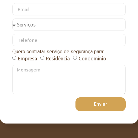
Quero contratar serviço de segurança para:
Empresa
Residência
Condomínio
Enviar