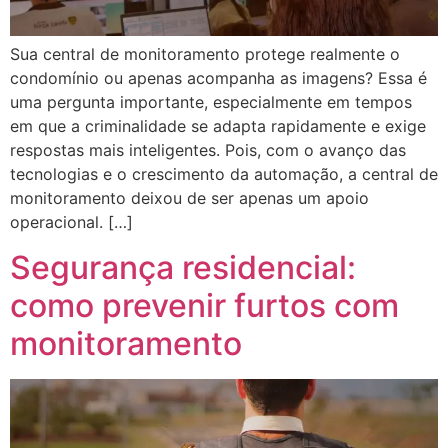
Sua central de monitoramento protege realmente o
condomínio ou apenas acompanha as imagens? Essa é
uma pergunta importante, especialmente em tempos
em que a criminalidade se adapta rapidamente e exige
respostas mais inteligentes. Pois, com o avanço das
tecnologias e o crescimento da automação, a central de
monitoramento deixou de ser apenas um apoio
operacional. […]
Segurança residencial:
como prevenir furtos com
monitoramento