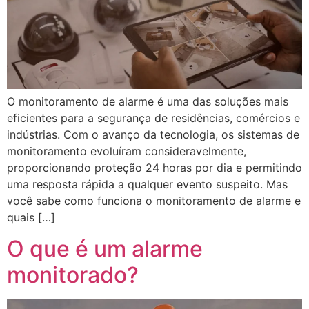
O monitoramento de alarme é uma das soluções mais
eficientes para a segurança de residências, comércios e
indústrias. Com o avanço da tecnologia, os sistemas de
monitoramento evoluíram consideravelmente,
proporcionando proteção 24 horas por dia e permitindo
uma resposta rápida a qualquer evento suspeito. Mas
você sabe como funciona o monitoramento de alarme e
quais […]
O que é um alarme
monitorado?