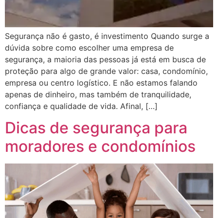
Segurança não é gasto, é investimento Quando surge a
dúvida sobre como escolher uma empresa de
segurança, a maioria das pessoas já está em busca de
proteção para algo de grande valor: casa, condomínio,
empresa ou centro logístico. E não estamos falando
apenas de dinheiro, mas também de tranquilidade,
confiança e qualidade de vida. Afinal, […]
Dicas de segurança para
moradores e condomínios