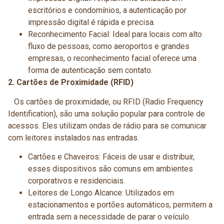
escritórios e condomínios, a autenticação por
impressão digital é rápida e precisa.
Reconhecimento Facial: Ideal para locais com alto
fluxo de pessoas, como aeroportos e grandes
empresas, o reconhecimento facial oferece uma
forma de autenticação sem contato.
2. Cartões de Proximidade (RFID)
Os cartões de proximidade, ou RFID (Radio Frequency
Identification), são uma solução popular para controle de
acessos. Eles utilizam ondas de rádio para se comunicar
com leitores instalados nas entradas.
Cartões e Chaveiros: Fáceis de usar e distribuir,
esses dispositivos são comuns em ambientes
corporativos e residenciais.
Leitores de Longo Alcance: Utilizados em
estacionamentos e portões automáticos, permitem a
entrada sem a necessidade de parar o veículo.