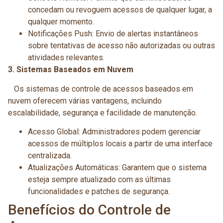
concedam ou revoguem acessos de qualquer lugar, a
qualquer momento.
Notificações Push: Envio de alertas instantâneos
sobre tentativas de acesso não autorizadas ou outras
atividades relevantes.
3. Sistemas Baseados em Nuvem
Os sistemas de controle de acessos baseados em
nuvem oferecem várias vantagens, incluindo
escalabilidade, segurança e facilidade de manutenção.
Acesso Global: Administradores podem gerenciar
acessos de múltiplos locais a partir de uma interface
centralizada.
Atualizações Automáticas: Garantem que o sistema
esteja sempre atualizado com as últimas
funcionalidades e patches de segurança.
Benefícios do Controle de