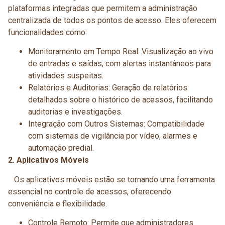
plataformas integradas que permitem a administração
centralizada de todos os pontos de acesso. Eles oferecem
funcionalidades como:
Monitoramento em Tempo Real: Visualização ao vivo
de entradas e saídas, com alertas instantâneos para
atividades suspeitas.
Relatórios e Auditorias: Geração de relatórios
detalhados sobre o histórico de acessos, facilitando
auditorias e investigações.
Integração com Outros Sistemas: Compatibilidade
com sistemas de vigilância por vídeo, alarmes e
automação predial.
2. Aplicativos Móveis
Os aplicativos móveis estão se tornando uma ferramenta
essencial no controle de acessos, oferecendo
conveniência e flexibilidade.
Controle Remoto: Permite que administradores