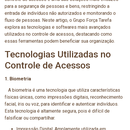
para a segurança de pessoas e bens, restringindo a
entrada de indivíduos não autorizados e monitorando o
fluxo de pessoas. Neste artigo, o Grupo Força Tarefa
explora as tecnologias e softwares mais avançados
utilizados no controle de acessos, destacando como
essas ferramentas podem beneficiar sua organização.
Tecnologias Utilizadas no
Controle de Acessos
1. Biometria
A biometria é uma tecnologia que utiliza características
físicas únicas, como impressões digitais, reconhecimento
facial, íris ou voz, para identificar e autenticar indivíduos.
Esta tecnologia é altamente segura, pois é difícil de
falsificar ou compartilhar.
Impressão Digital: Amplamente utilizada em