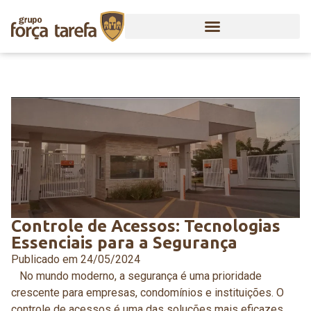
Controle de Acessos: Tecnologias
Essenciais para a Segurança
Publicado em
24/05/2024
No mundo moderno, a segurança é uma prioridade
crescente para empresas, condomínios e instituições. O
controle de acessos é uma das soluções mais eficazes