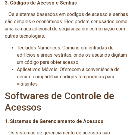
3. Códigos de Acesso e Senhas
Os sistemas baseados em códigos de acesso e senhas
são simples e econômicos. Eles podem ser usados como
uma camada adicional de segurança em combinação com
outras tecnologias.
Teclados Numéricos: Comuns em entradas de
edifícios e áreas restritas, onde os usuários digitam
um código para obter acesso.
Aplicativos Móveis: Oferecem a conveniência de
gerar e compartilhar códigos temporários para
visitantes.
Softwares de Controle de
Acessos
1. Sistemas de Gerenciamento de Acessos
Os sistemas de gerenciamento de acessos são