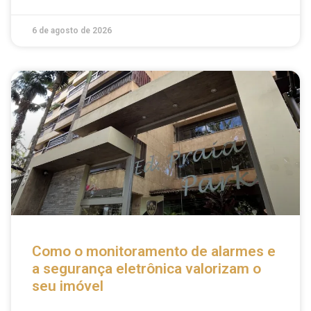
6 de agosto de 2026
Como o monitoramento de alarmes e
a segurança eletrônica valorizam o
seu imóvel