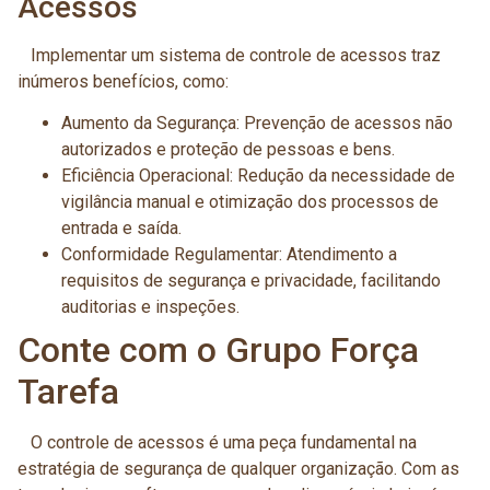
Acessos
Implementar um sistema de controle de acessos traz
inúmeros benefícios, como:
Aumento da Segurança: Prevenção de acessos não
autorizados e proteção de pessoas e bens.
Eficiência Operacional: Redução da necessidade de
vigilância manual e otimização dos processos de
entrada e saída.
Conformidade Regulamentar: Atendimento a
requisitos de segurança e privacidade, facilitando
auditorias e inspeções.
Conte com o Grupo Força
Tarefa
O controle de acessos é uma peça fundamental na
estratégia de segurança de qualquer organização. Com as