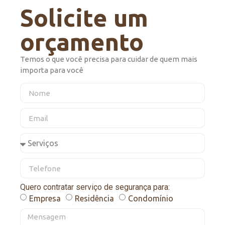
Solicite um
orçamento
Temos o que você precisa para cuidar de quem mais
importa para você
Quero contratar serviço de segurança para:
Empresa
Residência
Condomínio