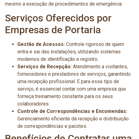
mesmo a execução de procedimentos de emergência.
Serviços Oferecidos por
Empresas de Portaria
Gestão de Acessos:
Controle rigoroso de quem
entra e sai das instalações, utilizando sistemas
modernos de identificação e registro.
Serviços de Recepção:
Atendimento a visitantes,
fornecedores e prestadores de serviços, garantindo
uma recepção profissional. E para esse tipo de
serviço, é essencial contar com uma empresa que
forneça treinamento constante para os seus
colaboradores.
Controle de Correspondências e Encomendas:
Gerenciamento eficiente da recepção e distribuição
de correspondências e pacotes.
Benefícios de Contratar uma