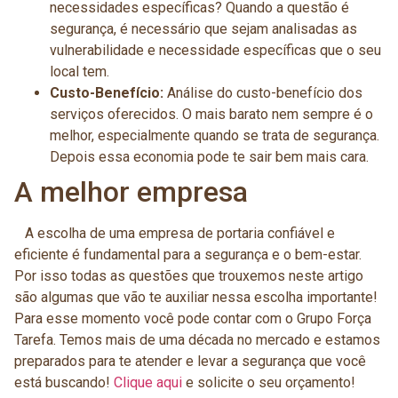
necessidades específicas? Quando a questão é
segurança, é necessário que sejam analisadas as
vulnerabilidade e necessidade específicas que o seu
local tem.
Custo-Benefício:
Análise do custo-benefício dos
serviços oferecidos. O mais barato nem sempre é o
melhor, especialmente quando se trata de segurança.
Depois essa economia pode te sair bem mais cara.
A melhor empresa
A escolha de uma empresa de portaria confiável e
eficiente é fundamental para a segurança e o bem-estar.
Por isso todas as questões que trouxemos neste artigo
são algumas que vão te auxiliar nessa escolha importante!
Para esse momento você pode contar com o Grupo Força
Tarefa. Temos mais de uma década no mercado e estamos
preparados para te atender e levar a segurança que você
está buscando!
Clique aqui
e solicite o seu orçamento!