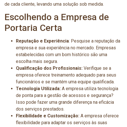
de cada cliente, levando uma solução sob medida.
Escolhendo a Empresa de
Portaria Certa
Reputação e Experiência
: Pesquise a reputação da
empresa e sua experiência no mercado. Empresas
estabelecidas com um bom histórico são uma
escolha mais segura.
Qualificação dos Profissionais:
Verifique se a
empresa oferece treinamento adequado para seus
funcionários e se mantém uma equipe qualificada.
Tecnologia Utilizada:
A empresa utiliza tecnologia
de ponta para a gestão de acessos e segurança?
Isso pode fazer uma grande diferença na eficácia
dos serviços prestados.
Flexibilidade e Customização:
A empresa oferece
flexibilidade para adaptar os serviços às suas