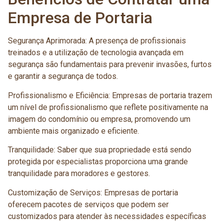
Empresa de Portaria
Segurança Aprimorada: A presença de profissionais
treinados e a utilização de tecnologia avançada em
segurança são fundamentais para prevenir invasões, furtos
e garantir a segurança de todos.
Profissionalismo e Eficiência: Empresas de portaria trazem
um nível de profissionalismo que reflete positivamente na
imagem do condomínio ou empresa, promovendo um
ambiente mais organizado e eficiente.
Tranquilidade: Saber que sua propriedade está sendo
protegida por especialistas proporciona uma grande
tranquilidade para moradores e gestores.
Customização de Serviços: Empresas de portaria
oferecem pacotes de serviços que podem ser
customizados para atender às necessidades específicas