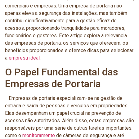
comerciais e empresas. Uma empresa de portaria não
apenas eleva a segurança das instalações, mas também
contribui significativamente para a gestão eficaz de
acessos, proporcionando tranquilidade para moradores,
funcionários e gestores. Este artigo explora a relevância
das empresas de portaria, os serviços que oferecem, os
benefícios proporcionados e oferece dicas para selecionar
a
empresa ideal
.
O Papel Fundamental das
Empresas de Portaria
Empresas de portaria especializam-se na gestão de
entrada e saída de pessoas e veículos em propriedades.
Elas desempenham um papel crucial na prevenção de
acessos não autorizados. Além disso, estas empresas são
responsáveis por uma série de outras tarefas importantes,
como o
monitoramento
de câmeras de segurança e até