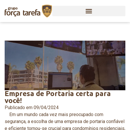
Empresa de Portaria certa para
você!
Publicado em
09/04/2024
Em um mundo cada vez mais preocupado com
segurança, a escolha de uma empresa de portaria confiável
e eficiente tornou-se crucial para condomínios residenciais,