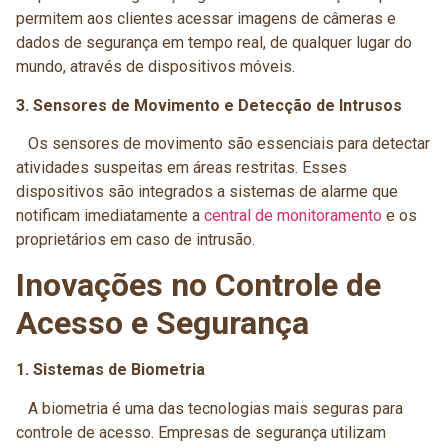
permitem aos clientes acessar imagens de câmeras e
dados de segurança em tempo real, de qualquer lugar do
mundo, através de dispositivos móveis.
3. Sensores de Movimento e Detecção de Intrusos
Os sensores de movimento são essenciais para detectar
atividades suspeitas em áreas restritas. Esses
dispositivos são integrados a sistemas de alarme que
notificam imediatamente a
central de monitoramento
e os
proprietários em caso de intrusão.
Inovações no Controle de
Acesso e Segurança
1. Sistemas de Biometria
A biometria é uma das tecnologias mais seguras para
controle de acesso. Empresas de segurança utilizam