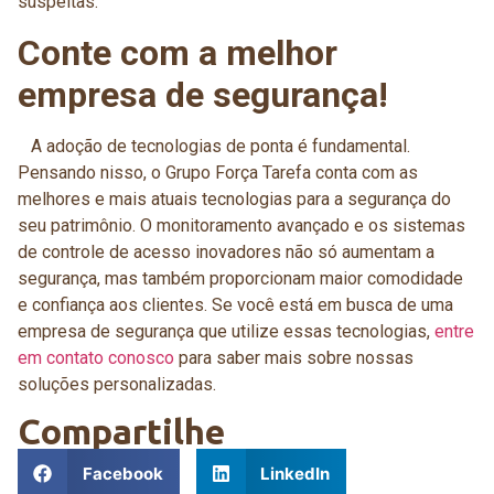
suspeitas.
Conte com a melhor
empresa de segurança!
A adoção de tecnologias de ponta é fundamental.
Pensando nisso, o Grupo Força Tarefa conta com as
melhores e mais atuais tecnologias para a segurança do
seu patrimônio. O monitoramento avançado e os sistemas
de controle de acesso inovadores não só aumentam a
segurança, mas também proporcionam maior comodidade
e confiança aos clientes. Se você está em busca de uma
empresa de segurança que utilize essas tecnologias,
entre
em contato conosco
para saber mais sobre nossas
soluções personalizadas.
Compartilhe
Facebook
LinkedIn