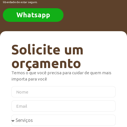
liberdade de estar seguro.
Whatsapp
Solicite um
orçamento
Temos o que você precisa para cuidar de quem mais
importa para você