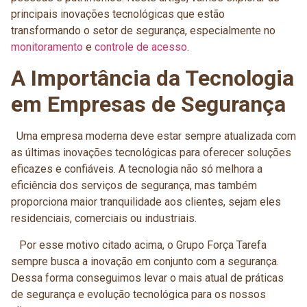
principais inovações tecnológicas que estão
transformando o setor de segurança, especialmente no
monitoramento
e
controle de acesso
.
A Importância da Tecnologia
em Empresas de Segurança
Uma empresa moderna deve estar sempre atualizada com
as últimas inovações tecnológicas para oferecer soluções
eficazes e confiáveis. A tecnologia não só melhora a
eficiência dos serviços de segurança, mas também
proporciona maior tranquilidade aos clientes, sejam eles
residenciais, comerciais ou industriais.
Por esse motivo citado acima, o Grupo Força Tarefa
sempre busca a inovação em conjunto com a segurança.
Dessa forma conseguimos levar o mais atual de práticas
de segurança e evolução tecnológica para os nossos