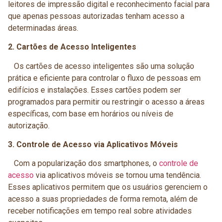
leitores de impressão digital e reconhecimento facial para
que apenas pessoas autorizadas tenham acesso a
determinadas áreas.
2. Cartões de Acesso Inteligentes
Os cartões de acesso inteligentes são uma solução
prática e eficiente para controlar o fluxo de pessoas em
edifícios e instalações. Esses cartões podem ser
programados para permitir ou restringir o acesso a áreas
específicas, com base em horários ou níveis de
autorização.
3. Controle de Acesso via Aplicativos Móveis
Com a popularização dos smartphones, o
controle de
acesso
via aplicativos móveis se tornou uma tendência.
Esses aplicativos permitem que os usuários gerenciem o
acesso a suas propriedades de forma remota, além de
receber notificações em tempo real sobre atividades