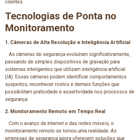
clientes.
Tecnologias de Ponta no
Monitoramento
1. Câmeras de Alta Resolução e Inteligência Artificial
As câmeras de segurança evoluíram significativamente,
passando de simples dispositivos de gravação para
sistemas inteligentes que utilizam inteligência artificial
(IA). Essas câmeras podem identificar comportamentos
suspeitos, reconhecer rostos e demais funções que
possibilitam praticidade e assertividade nos processos de
segurança.
2. Monitoramento Remoto em Tempo Real
Com o avanço da internet e das redes móveis, o
monitoramento remoto se tornou uma realidade. As
empresas de segurança agora oferecem soluções que