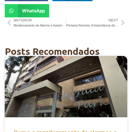
WhatsApp
ANTERIOR
NEXT
Monitoramento de Alarme e Automação Residencial
Portaria Remota: A Importância do Treinamento
Posts Recomendados