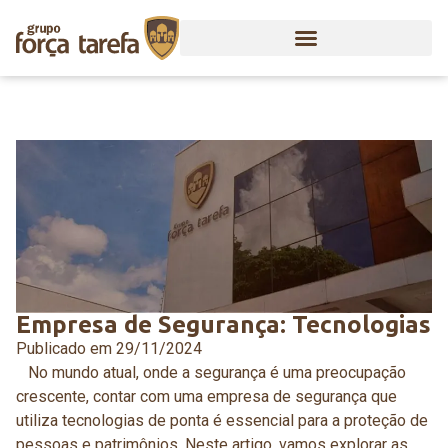
Empresa de Segurança: Tecnologias
Publicado em
29/11/2024
No mundo atual, onde a segurança é uma preocupação
crescente, contar com uma empresa de segurança que
utiliza tecnologias de ponta é essencial para a proteção de
pessoas e patrimônios. Neste artigo, vamos explorar as