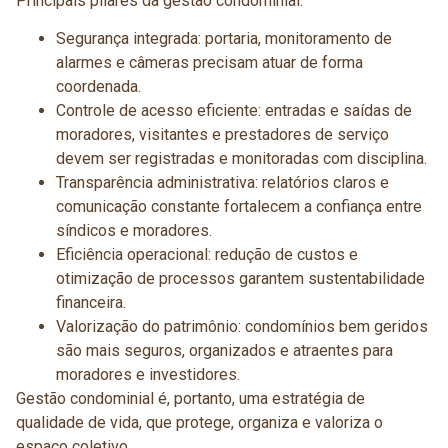
Principais pilares da gestão condominial:
Segurança integrada: portaria, monitoramento de
alarmes e câmeras precisam atuar de forma
coordenada.
Controle de acesso eficiente: entradas e saídas de
moradores, visitantes e prestadores de serviço
devem ser registradas e monitoradas com disciplina.
Transparência administrativa: relatórios claros e
comunicação constante fortalecem a confiança entre
síndicos e moradores.
Eficiência operacional: redução de custos e
otimização de processos garantem sustentabilidade
financeira.
Valorização do patrimônio: condomínios bem geridos
são mais seguros, organizados e atraentes para
moradores e investidores.
Gestão condominial é, portanto, uma estratégia de
qualidade de vida, que protege, organiza e valoriza o
espaço coletivo.