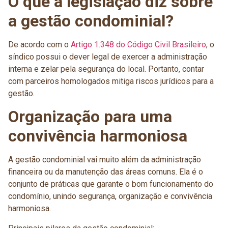
O que a legislação diz sobre
a gestão condominial?
De acordo com o
Artigo 1.348 do Código Civil Brasileiro
, o
síndico possui o dever legal de exercer a administração
interna e zelar pela segurança do local. Portanto, contar
com parceiros homologados mitiga riscos jurídicos para a
gestão.
Organização para uma
convivência harmoniosa
A gestão condominial vai muito além da administração
financeira ou da manutenção das áreas comuns. Ela é o
conjunto de práticas que garante o bom funcionamento do
condomínio, unindo segurança, organização e convivência
harmoniosa.