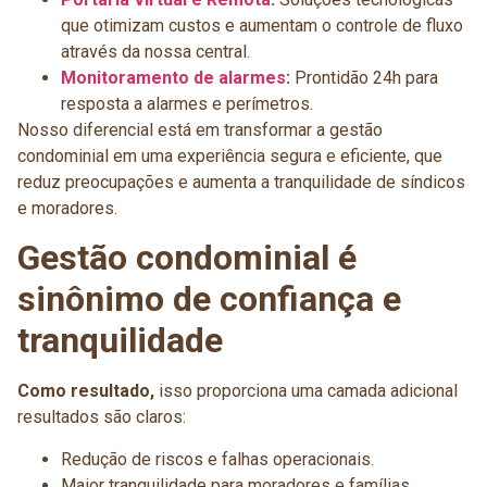
que otimizam custos e aumentam o controle de fluxo
através da nossa central.
Monitoramento de alarmes
:
Prontidão 24h para
resposta a alarmes e perímetros.
Nosso diferencial está em transformar a gestão
condominial em uma experiência segura e eficiente, que
reduz preocupações e aumenta a tranquilidade de síndicos
e moradores.
Gestão condominial é
sinônimo de confiança e
tranquilidade
Como resultado,
isso proporciona uma camada adicional
resultados são claros:
Redução de riscos e falhas operacionais.
Maior tranquilidade para moradores e famílias.