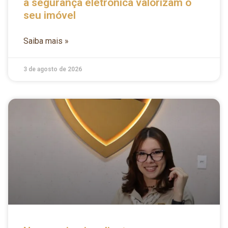
a segurança eletrônica valorizam o
seu imóvel
Saiba mais »
3 de agosto de 2026