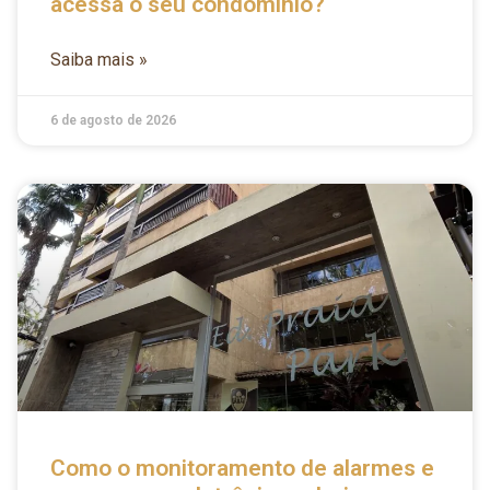
acessa o seu condomínio?
Saiba mais »
6 de agosto de 2026
Como o monitoramento de alarmes e