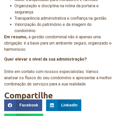
Organização e disciplina na rotina da portaria e
segurança.
Transparência administrativa e confiança na gestão.
Valorização do patrimônio e da imagem do
condomínio.
Em resumo,
a gestão condominial não é apenas uma
obrigação: é a base para um ambiente seguro, organizado e
harmonioso.
Quer elevar o nível da sua administração?
Entre em contato com nossos especialistas. Vamos
analisar os fluxos do seu condomínio e apresentar a melhor
combinação de serviços para a sua realidade.
Compartilhe
Facebook
LinkedIn