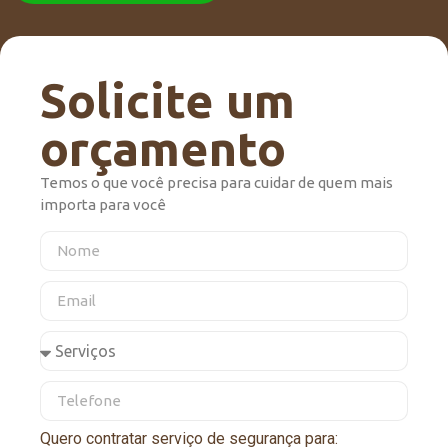
Solicite um
orçamento
Temos o que você precisa para cuidar de quem mais
importa para você
Quero contratar serviço de segurança para: