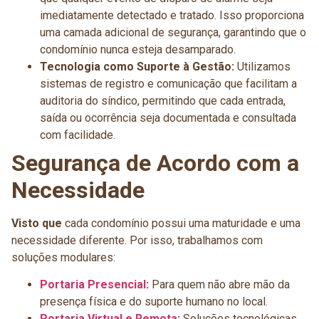
imediatamente detectado e tratado. Isso proporciona
uma camada adicional de segurança, garantindo que o
condomínio nunca esteja desamparado.
Tecnologia como Suporte à Gestão:
Utilizamos
sistemas de registro e comunicação que facilitam a
auditoria do síndico, permitindo que cada entrada,
saída ou ocorrência seja documentada e consultada
com facilidade.
Segurança de Acordo com a
Necessidade
Visto que
cada condomínio possui uma maturidade e uma
necessidade diferente. Por isso, trabalhamos com
soluções modulares:
Portaria Presencial
:
Para quem não abre mão da
presença física e do suporte humano no local.
Portaria Virtual e Remota
:
Soluções tecnológicas