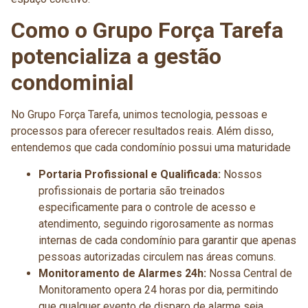
Como o Grupo Força Tarefa
potencializa a gestão
condominial
No Grupo Força Tarefa, unimos tecnologia, pessoas e
processos para oferecer resultados reais. Além disso,
entendemos que cada condomínio possui uma maturidade
Portaria Profissional e Qualificada:
Nossos
profissionais de portaria são treinados
especificamente para o controle de acesso e
atendimento, seguindo rigorosamente as normas
internas de cada condomínio para garantir que apenas
pessoas autorizadas circulem nas áreas comuns.
Monitoramento de Alarmes 24h:
Nossa Central de
Monitoramento opera 24 horas por dia, permitindo
que qualquer evento de disparo de alarme seja