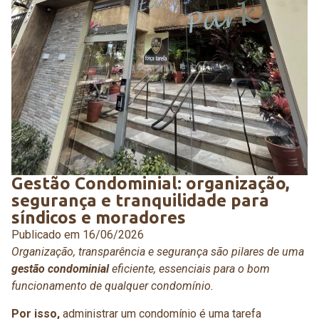
Gestão Condominial: organização,
segurança e tranquilidade para
síndicos e moradores
Publicado em
16/06/2026
Organização, transparência e segurança são pilares de uma
gestão condominial
eficiente, essenciais para o bom
funcionamento de qualquer condomínio.
Por isso,
administrar um condomínio é uma tarefa