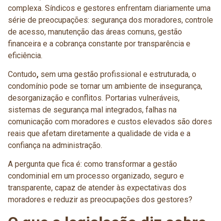
complexa. Síndicos e gestores enfrentam diariamente uma
série de preocupações: segurança dos moradores, controle
de acesso, manutenção das áreas comuns, gestão
financeira e a cobrança constante por transparência e
eficiência.
Contudo
,
sem uma gestão profissional e estruturada, o
condomínio pode se tornar um ambiente de insegurança,
desorganização e conflitos. Portarias vulneráveis,
sistemas de segurança mal integrados, falhas na
comunicação com moradores e custos elevados são dores
reais que afetam diretamente a qualidade de vida e a
confiança na administração.
A pergunta que fica é: como transformar a gestão
condominial em um processo organizado, seguro e
transparente, capaz de atender às expectativas dos
moradores e reduzir as preocupações dos gestores?