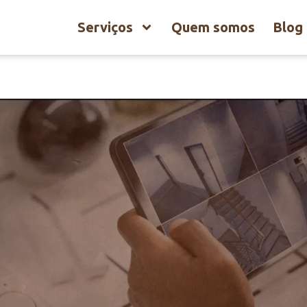
Serviços
Quem somos
Blog