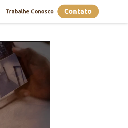
Contato
Trabalhe Conosco