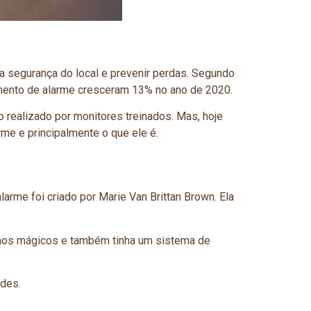
 segurança do local e prevenir perdas. Segundo
mento de alarme cresceram 13% no ano de 2020.
realizado por monitores treinados. Mas, hoje
me e principalmente o que ele é.
arme foi criado por Marie Van Brittan Brown. Ela
lhos mágicos e também tinha um sistema de
ades.