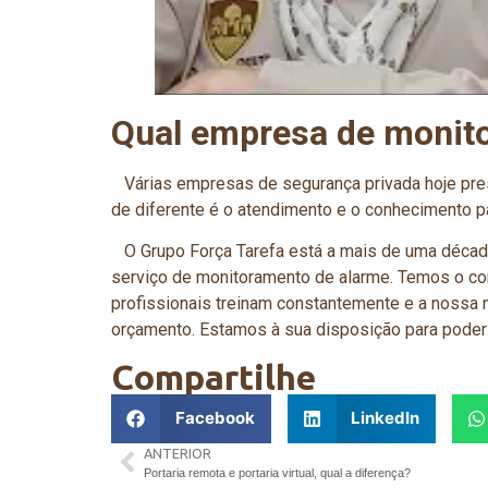
Qual empresa de monito
Várias empresas de segurança privada hoje pres
de diferente é o atendimento e o conhecimento p
O Grupo Força Tarefa está a mais de uma década
serviço de monitoramento de alarme. Temos o co
profissionais treinam constantemente e a nossa 
orçamento. Estamos à sua disposição para poder
Compartilhe
Facebook
LinkedIn
ANTERIOR
Portaria remota e portaria virtual, qual a diferença?