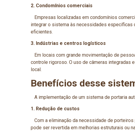
2. Condomínios comerciais
Empresas localizadas em condomínios comerciais
integrar o sistema às necessidades específicas 
eficientes.
3. Indústrias e centros logísticos
Em locais com grande movimentação de pessoas e 
controle rigoroso. O uso de câmeras integradas 
local.
Benefícios desse siste
A implementação de um sistema de portaria autô
1. Redução de custos
Com a eliminação da necessidade de porteiros p
pode ser revertida em melhorias estruturais ou n