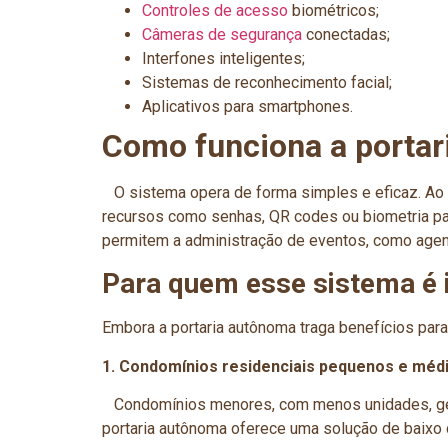
Controles de acesso
biométricos;
Câmeras de segurança
conectadas;
Interfones inteligentes;
Sistemas de reconhecimento facial;
Aplicativos para smartphones.
Como funciona a porta
O sistema opera de forma simples e eficaz. Ao c
recursos como senhas, QR codes ou biometria pa
permitem a administração de eventos, como agen
Para quem esse sistema é 
Embora a portaria autônoma traga benefícios par
1. Condomínios residenciais pequenos e méd
Condomínios menores, com menos unidades, geral
portaria autônoma oferece uma solução de baixo