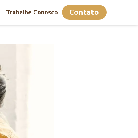
Contato
Trabalhe Conosco