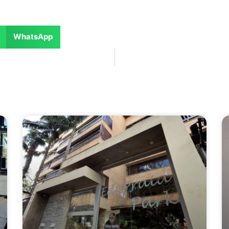
WhatsApp