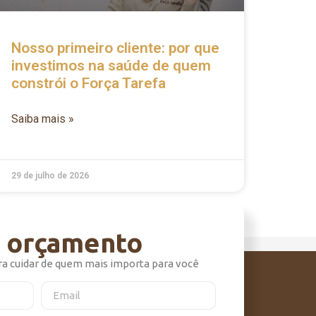
Nosso primeiro cliente: por que
investimos na saúde de quem
constrói o Força Tarefa
Saiba mais »
29 de julho de 2026
m orçamento
ra cuidar de quem mais importa para você