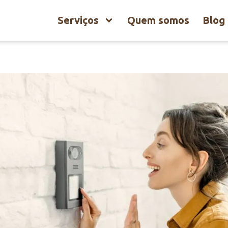
Serviços
Quem somos
Blog