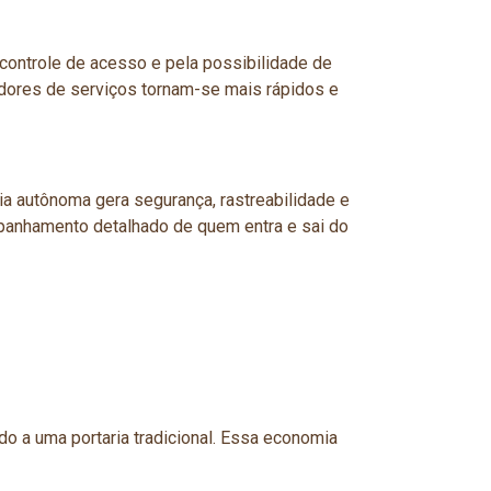
ontrole de acesso e pela possibilidade de
adores de serviços tornam-se mais rápidos e
a autônoma gera segurança, rastreabilidade e
mpanhamento detalhado de quem entra e sai do
 a uma portaria tradicional. Essa economia