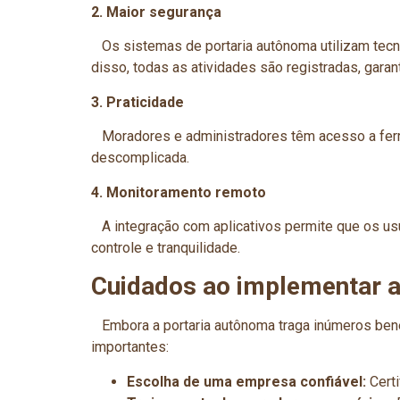
2. Maior segurança
Os sistemas de portaria autônoma utilizam tecno
disso, todas as atividades são registradas, garan
3. Praticidade
Moradores e administradores têm acesso a ferrame
descomplicada.
4. Monitoramento remoto
A integração com aplicativos permite que os us
controle e tranquilidade.
Cuidados ao implementar a
Embora a portaria autônoma traga inúmeros benef
importantes:
Escolha de uma empresa confiável:
Certi