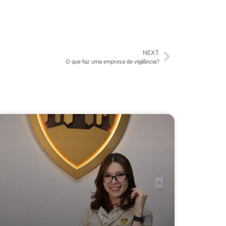
NEXT
O que faz uma empresa de vigilância?