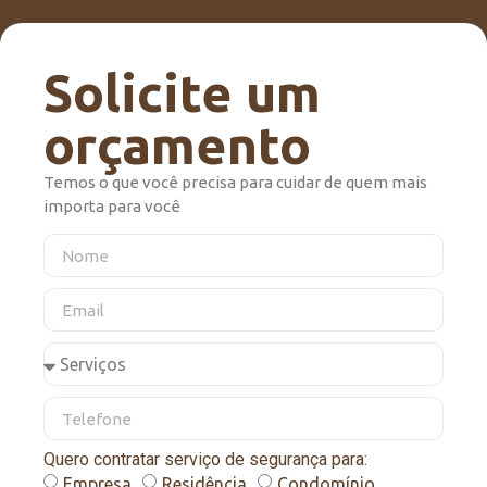
Solicite um
orçamento
Temos o que você precisa para cuidar de quem mais
importa para você
Quero contratar serviço de segurança para:
Empresa
Residência
Condomínio