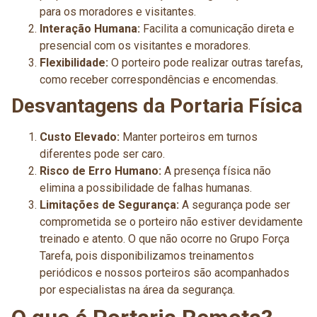
para os moradores e visitantes.
Interação Humana:
Facilita a comunicação direta e
presencial com os visitantes e moradores.
Flexibilidade:
O porteiro pode realizar outras tarefas,
como receber correspondências e encomendas.
Desvantagens da Portaria Física
Custo Elevado:
Manter porteiros em turnos
diferentes pode ser caro.
Risco de Erro Humano:
A presença física não
elimina a possibilidade de falhas humanas.
Limitações de Segurança:
A segurança pode ser
comprometida se o porteiro não estiver devidamente
treinado e atento. O que não ocorre no Grupo Força
Tarefa, pois disponibilizamos treinamentos
periódicos e nossos porteiros são acompanhados
por especialistas na área da segurança.