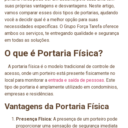
suas próprias vantagens e desvantagens. Neste artigo,
vamos comparar esses dois tipos de portarias, ajudando
você a decidir qual é a melhor opção para suas
necessidades específicas. O Grupo Força Tarefa oferece
ambos os serviços, te entregando qualidade e segurança
em todas as soluções.
O que é Portaria Física?
A portaria física é o modelo tradicional de controle de
acesso, onde um porteiro está presente fisicamente no
local para monitorar a
entrada e saída de pessoas
. Este
tipo de portaria é amplamente utilizado em condomínios,
empresas e residências.
Vantagens da Portaria Física
Presença Física:
A presença de um porteiro pode
proporcionar uma sensação de segurança imediata