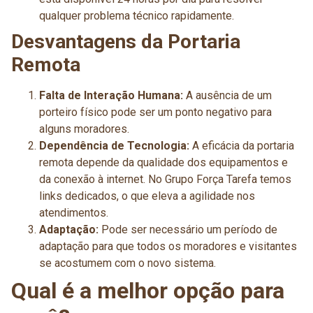
qualquer problema técnico rapidamente.
Desvantagens da Portaria
Remota
Falta de Interação Humana:
A ausência de um
porteiro físico pode ser um ponto negativo para
alguns moradores.
Dependência de Tecnologia:
A eficácia da portaria
remota depende da qualidade dos equipamentos e
da conexão à internet. No Grupo Força Tarefa temos
links dedicados, o que eleva a agilidade nos
atendimentos.
Adaptação:
Pode ser necessário um período de
adaptação para que todos os moradores e visitantes
se acostumem com o novo sistema.
Qual é a melhor opção para