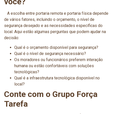
você?
A escolha entre portaria remota e portaria física depende
de vários fatores, incluindo o orçamento, o nível de
segurança desejado e as necessidades específicas do
local. Aqui estão algumas perguntas que podem ajudar na
decisão:
Qual é o orçamento disponível para segurança?
Qual é o nível de segurança necessário?
Os moradores ou funcionários preferem interação
humana ou estão confortáveis com soluções
tecnológicas?
Qual é a infraestrutura tecnológica disponível no
local?
Conte com o Grupo Força
Tarefa