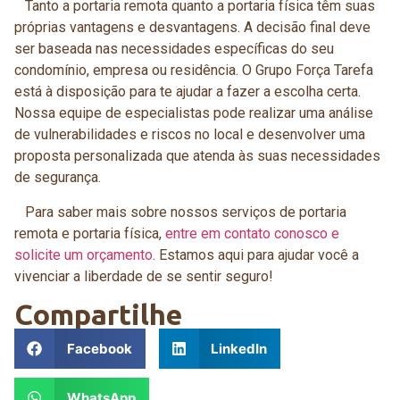
Tanto a portaria remota quanto a portaria física têm suas
próprias vantagens e desvantagens. A decisão final deve
ser baseada nas necessidades específicas do seu
condomínio, empresa ou residência. O Grupo Força Tarefa
está à disposição para te ajudar a fazer a escolha certa.
Nossa equipe de especialistas pode realizar uma análise
de vulnerabilidades e riscos no local e desenvolver uma
proposta personalizada que atenda às suas necessidades
de segurança.
Para saber mais sobre nossos serviços de portaria
remota e portaria física,
entre em contato conosco e
solicite um orçamento
. Estamos aqui para ajudar você a
vivenciar a liberdade de se sentir seguro!
Compartilhe
Facebook
LinkedIn
WhatsApp