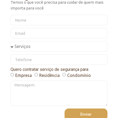
Temos o que você precisa para cuidar de quem mais
importa para você
Quero contratar serviço de segurança para:
Empresa
Residência
Condomínio
Enviar