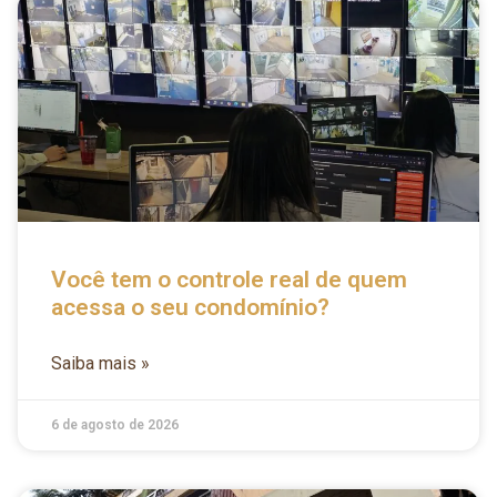
Você tem o controle real de quem
acessa o seu condomínio?
Saiba mais »
6 de agosto de 2026