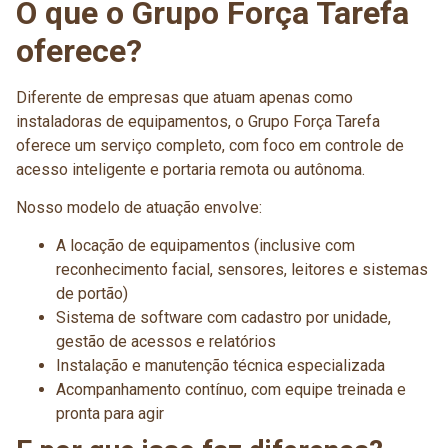
O que o Grupo Força Tarefa
oferece?
Diferente de empresas que atuam apenas como
instaladoras de equipamentos, o Grupo Força Tarefa
oferece um serviço completo, com foco em controle de
acesso inteligente e portaria remota ou autônoma.
Nosso modelo de atuação envolve:
A locação de equipamentos (inclusive com
reconhecimento facial, sensores, leitores e sistemas
de portão)
Sistema de software com cadastro por unidade,
gestão de acessos e relatórios
Instalação e manutenção técnica especializada
Acompanhamento contínuo, com equipe treinada e
pronta para agir