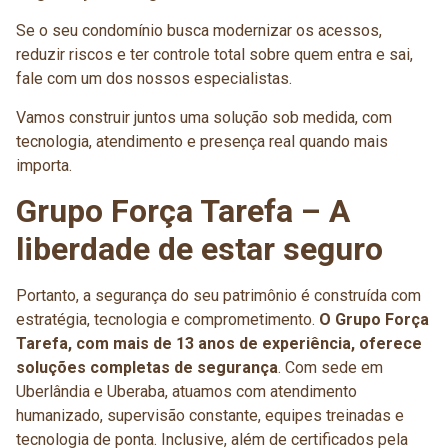
Se o seu condomínio busca modernizar os acessos,
reduzir riscos e ter controle total sobre quem entra e sai,
fale com um dos nossos especialistas.
Vamos construir juntos uma solução sob medida, com
tecnologia, atendimento e presença real quando mais
importa.
Grupo Força Tarefa – A
liberdade de estar seguro
Portanto, a segurança do seu patrimônio é construída com
estratégia, tecnologia e comprometimento.
O Grupo Força
Tarefa, com mais de 13 anos de experiência, oferece
soluções completas de segurança
. Com sede em
Uberlândia e Uberaba, atuamos com atendimento
humanizado, supervisão constante, equipes treinadas e
tecnologia de ponta. Inclusive, além de certificados pela