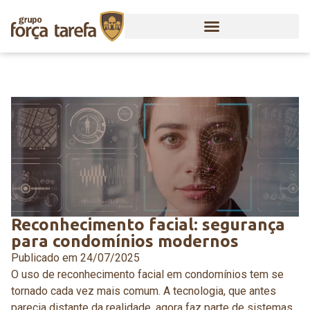
Reconhecimento facial: segurança
para condomínios modernos
Publicado em
24/07/2025
O uso de reconhecimento facial em condomínios tem se
tornado cada vez mais comum. A tecnologia, que antes
parecia distante da realidade, agora faz parte de sistemas