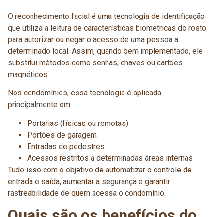
O reconhecimento facial é uma tecnologia de identificação
que utiliza a leitura de características biométricas do rosto
para autorizar ou negar o acesso de uma pessoa a
determinado local. Assim, quando bem implementado, ele
substitui métodos como senhas, chaves ou cartões
magnéticos.
Nos condomínios, essa tecnologia é aplicada
principalmente em:
Portarias (físicas ou remotas)
Portões de garagem
Entradas de pedestres
Acessos restritos a determinadas áreas internas
Tudo isso com o objetivo de automatizar o controle de
entrada e saída, aumentar a segurança e garantir
rastreabilidade de quem acessa o condomínio.
Quais são os benefícios do