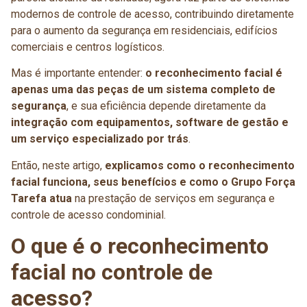
modernos de controle de acesso, contribuindo diretamente
para o aumento da segurança em residenciais, edifícios
comerciais e centros logísticos.
Mas é importante entender:
o reconhecimento facial é
apenas uma das peças de um sistema completo de
segurança
, e sua eficiência depende diretamente da
integração com equipamentos, software de gestão e
um serviço especializado por trás
.
Então, neste artigo,
explicamos como o reconhecimento
facial funciona, seus benefícios e como o Grupo Força
Tarefa atua
na prestação de serviços em segurança e
controle de acesso condominial.
O que é o reconhecimento
facial no controle de
acesso?