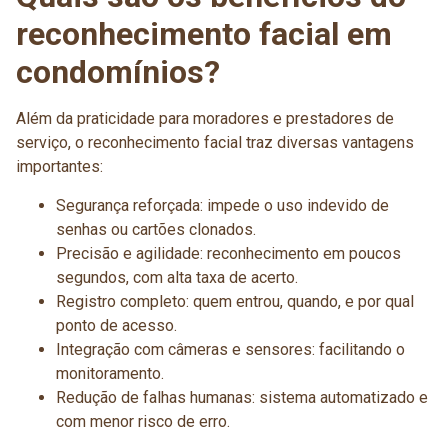
reconhecimento facial em
condomínios?
Além da praticidade para moradores e prestadores de
serviço, o reconhecimento facial traz diversas vantagens
importantes:
Segurança reforçada: impede o uso indevido de
senhas ou cartões clonados.
Precisão e agilidade: reconhecimento em poucos
segundos, com alta taxa de acerto.
Registro completo: quem entrou, quando, e por qual
ponto de acesso.
Integração com câmeras e sensores: facilitando o
monitoramento.
Redução de falhas humanas: sistema automatizado e
com menor risco de erro.