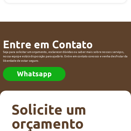
Entre em Contato
Seja para solicitar um orçamento, esclarecer dúvidas ou saber mais sobre nossos serviços,
nossa equipe está à disposição para ajudá-lo. Entre em contato conosco e venha desfrutar da
liberdade de estar seguro.
Whatsapp
Solicite um
orçamento