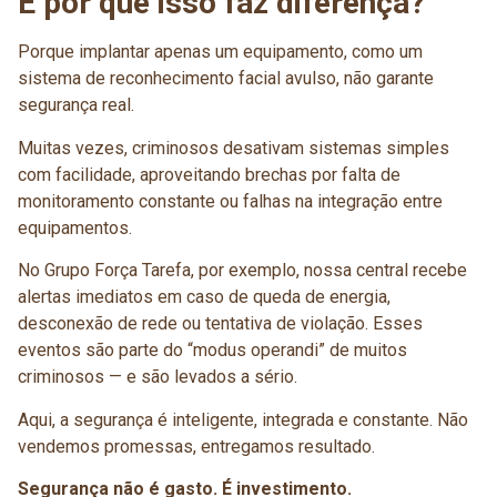
E por que isso faz diferença?
Porque implantar apenas um equipamento, como um
sistema de reconhecimento facial avulso, não garante
segurança real.
Muitas vezes, criminosos desativam sistemas simples
com facilidade, aproveitando brechas por falta de
monitoramento constante ou falhas na integração entre
equipamentos.
No Grupo Força Tarefa, por exemplo, nossa central recebe
alertas imediatos em caso de queda de energia,
desconexão de rede ou tentativa de violação. Esses
eventos são parte do “modus operandi” de muitos
criminosos — e são levados a sério.
Aqui, a segurança é inteligente, integrada e constante. Não
vendemos promessas, entregamos resultado.
Segurança não é gasto. É investimento.