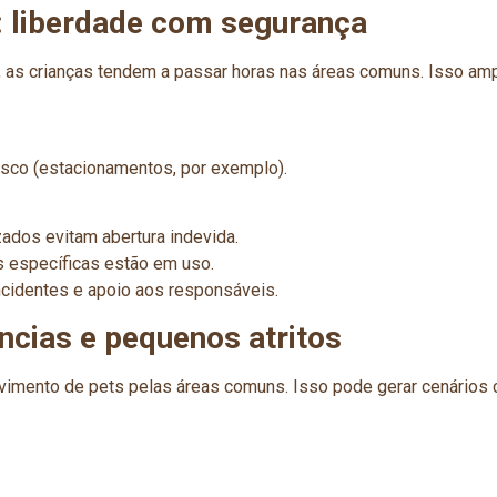
: liberdade com segurança
as crianças tendem a passar horas nas áreas comuns. Isso amp
sco (estacionamentos, por exemplo).
ados evitam abertura indevida.
s específicas estão em uso.
ncidentes e apoio aos responsáveis.
ncias e pequenos atritos
imento de pets pelas áreas comuns. Isso pode gerar cenários 