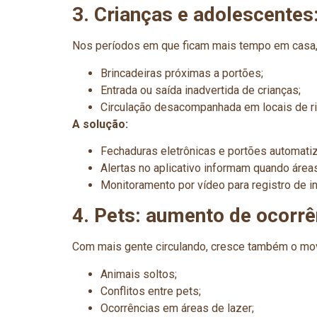
3. Crianças e adolescentes
Nos períodos em que ficam mais tempo em casa, 
Brincadeiras próximas a portões;
Entrada ou saída inadvertida de crianças;
Circulação desacompanhada em locais de ri
A solução:
Fechaduras eletrônicas e portões automatiz
Alertas no aplicativo informam quando área
Monitoramento por vídeo para registro de i
4. Pets: aumento de ocorrê
Com mais gente circulando, cresce também o mov
Animais soltos;
Conflitos entre pets;
Ocorrências em áreas de lazer;