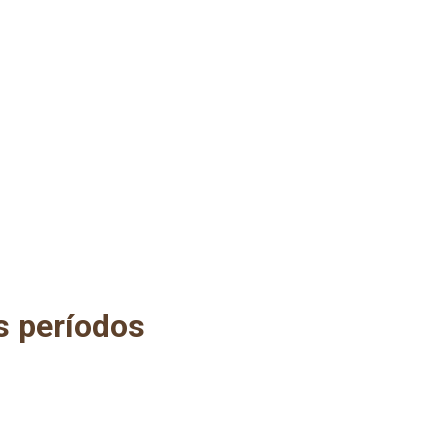
s períodos