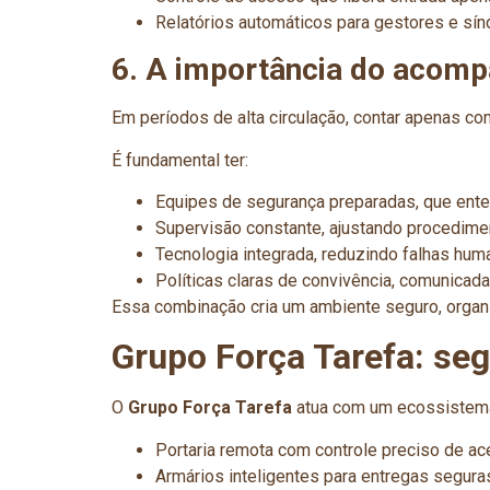
Relatórios automáticos para gestores e sín
6. A importância do acomp
Em períodos de alta circulação, contar apenas com
É fundamental ter:
Equipes de segurança preparadas, que ente
Supervisão constante, ajustando procedime
Tecnologia integrada, reduzindo falhas hum
Políticas claras de convivência, comunicada
Essa combinação cria um ambiente seguro, organi
Grupo Força Tarefa: se
O
Grupo Força Tarefa
atua com um ecossistema
Portaria remota com controle preciso de ac
Armários inteligentes para entregas segura