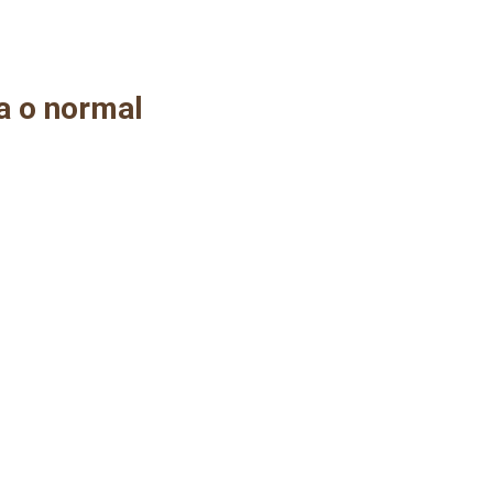
a o normal