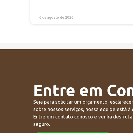
6 de agosto de 2026
Entre em Co
Seja para solicitar um orçamento, esclarece
sobre nossos serviços, nossa equipe está à 
Entre em contato conosco e venha desfrutar
seguro.