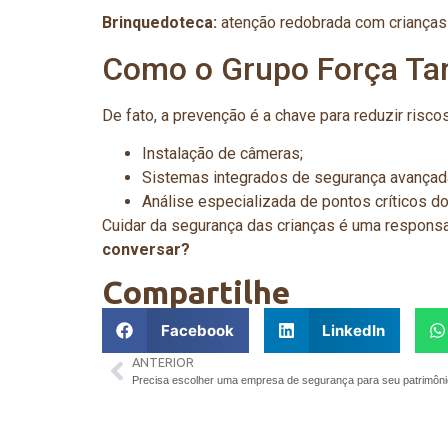
Brinquedoteca:
atenção redobrada com crianças
Como o Grupo Força Tar
De fato, a prevenção é a chave para reduzir risco
Instalação de câmeras;
Sistemas integrados de segurança avançad
Análise especializada de pontos críticos d
Cuidar da segurança das crianças é uma responsa
conversar?
Compartilhe
Facebook
LinkedIn
ANTERIOR
Precisa escolher uma empresa de segurança para seu patrimônio