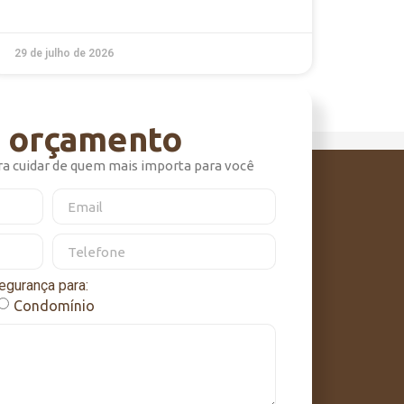
29 de julho de 2026
m orçamento
ra cuidar de quem mais importa para você
egurança para:
Condomínio