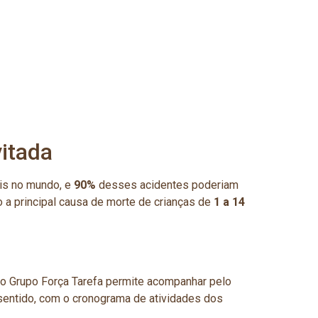
itada
is no mundo, e
90%
desses acidentes poderiam
 a principal causa de morte de crianças de
1 a 14
 do Grupo Força Tarefa permite acompanhar pelo
 sentido, com o cronograma de atividades dos