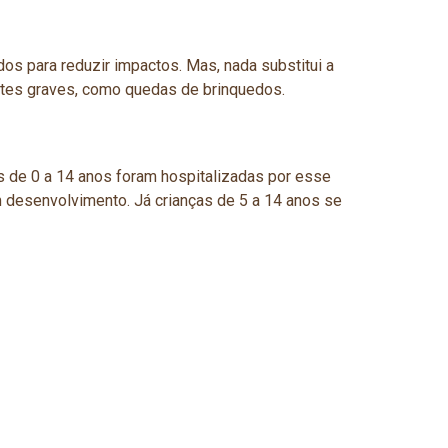
s para reduzir impactos. Mas, nada substitui a
entes graves, como quedas de brinquedos.
as de 0 a 14 anos foram hospitalizadas por esse
 desenvolvimento. Já crianças de 5 a 14 anos se