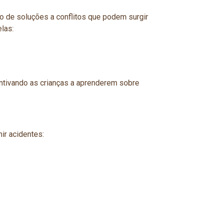
o de soluções a conflitos que podem surgir
las:
ntivando as crianças a aprenderem sobre
ir acidentes: