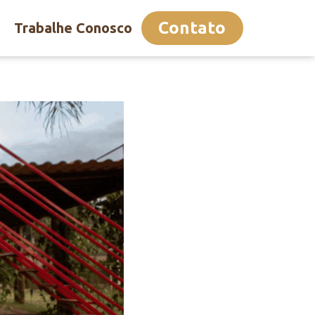
Contato
Trabalhe Conosco