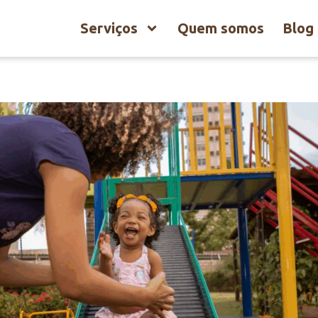
Serviços
Quem somos
Blog