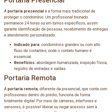
Portaria Presencial
A
portaria presencial
é a forma mais tradicional de
proteger o condomínio. Um profissional treinado
permanece 24 horas ou em turnos específicos, assim
garante identificação de pessoas, recebimento de entregas
e atendimento personalizado.
Indicado para:
condomínios grandes ou com alto
fluxo de visitantes, onde o contato humano é
essencial.
Benefícios:
abordagem humanizada, inspeção física,
registro de entradas e saídas.
Portaria Remota
A
portaria remota
, diferente da presencial, que conta com
profissionais dentro do prédio, funciona de forma
totalmente digital. Por meio de câmeras, interfones e
sensores, é possível liberar ou negar acessos sem a