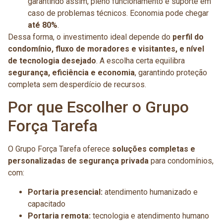
garantindo assim, pleno funcionamento e suporte em
caso de problemas técnicos. Economia pode chegar
até 80%
.
Dessa forma, o investimento ideal depende do
perfil do
condomínio, fluxo de moradores e visitantes, e nível
de tecnologia desejado
. A escolha certa equilibra
segurança, eficiência e economia
, garantindo proteção
completa sem desperdício de recursos.
Por que Escolher o Grupo
Força Tarefa
O Grupo Força Tarefa oferece
soluções completas e
personalizadas de segurança privada
para condomínios,
com:
Portaria presencial:
atendimento humanizado e
capacitado
Portaria remota:
tecnologia e atendimento humano