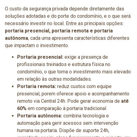
O custo da segurança privada depende diretamente das
soluções adotadas e do porte do condomínio, e o que será
necessário investir no local. Entre as principais opções:
portaria presencial, portaria remota e portaria
autônoma
, cada uma apresenta características diferentes
que impactam o investimento.
Portaria presencial:
exige a presença de
profissionais treinados e estrutura física no
condomínio, o que torna o investimento mais elevado
em relação às outras modalidades.
Portaria remota:
reduz custos com equipe
presencial, porem oferece apoio e acompanhamento
remoto via Central 24h. Pode gerar economia de
até
60%
em comparação à portaria tradicional.
Portaria autônoma:
combina tecnologia e
automação para gerir acessos sem intervenção
humana na portaria. Dispõe de suporte 24h,