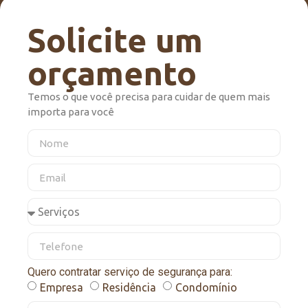
Solicite um
orçamento
Temos o que você precisa para cuidar de quem mais
importa para você
Quero contratar serviço de segurança para:
Empresa
Residência
Condomínio