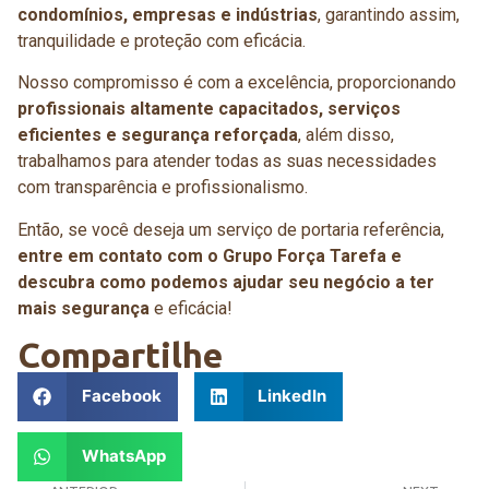
condomínios, empresas e indústrias
, garantindo assim,
tranquilidade e proteção com eficácia.
Nosso compromisso é com a excelência, proporcionando
profissionais altamente capacitados, serviços
eficientes e segurança reforçada
, além disso,
trabalhamos para atender todas as suas necessidades
com transparência e profissionalismo.
Então, se você deseja um serviço de portaria referência,
entre em contato com o Grupo Força Tarefa e
descubra como podemos ajudar seu negócio a ter
mais segurança
e eficácia!
Compartilhe
Facebook
LinkedIn
WhatsApp