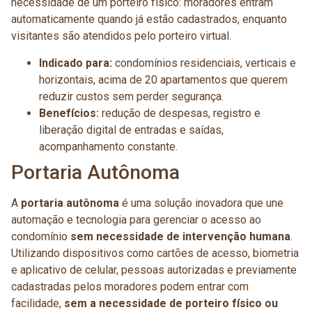
necessidade de um porteiro físico: moradores entram
automaticamente quando já estão cadastrados, enquanto
visitantes são atendidos pelo porteiro virtual.
Indicado para:
condomínios residenciais, verticais e
horizontais, acima de 20 apartamentos que querem
reduzir custos sem perder segurança.
Benefícios:
redução de despesas, registro e
liberação digital de entradas e saídas,
acompanhamento constante.
Portaria Autônoma
A
portaria autônoma
é uma solução inovadora que une
automação e tecnologia para gerenciar o acesso ao
condomínio
sem necessidade de intervenção humana
.
Utilizando dispositivos como cartões de acesso, biometria
e aplicativo de celular, pessoas autorizadas e previamente
cadastradas pelos moradores podem entrar com
facilidade,
sem a necessidade de porteiro físico ou