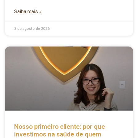
Saiba mais »
3 de agosto de 2026
Nosso primeiro cliente: por que
investimos na saúde de quem