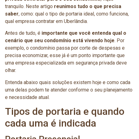
tranquilo. Neste artigo
reunimos tudo o que precisa
saber
, como: qual o tipo de portaria ideal, como funciona,
qual empresa contratar em Uberlândia.
Antes de tudo, é
importante que você entenda qual o
cenário que seu condomínio está vivendo hoje
. Por
exemplo, o condomínio passa por corte de despesas e
precisa economizar, esse já é um ponto importante que
uma empresa especializada em segurança privada deve
olhar.
Entenda abaixo quais soluções existem hoje e como cada
uma delas podem te atender conforme o seu planejamento
e necessidade atual.
Tipos de portaria e quando
cada uma é indicada