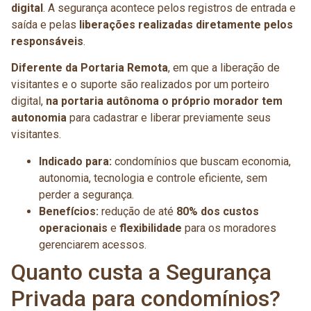
digital
. A segurança acontece pelos registros de entrada e
saída e pelas
liberações realizadas diretamente pelos
responsáveis
.
Diferente da Portaria Remota
, em que a liberação de
visitantes e o suporte são realizados por um porteiro
digital,
na portaria autônoma o próprio morador tem
autonomia
para cadastrar e liberar previamente seus
visitantes.
Indicado para:
condomínios que buscam economia,
autonomia, tecnologia e controle eficiente, sem
perder a segurança.
Benefícios:
redução de até
80% dos custos
operacionais
e
flexibilidade
para os moradores
gerenciarem acessos.
Quanto custa a Segurança
Privada para condomínios?