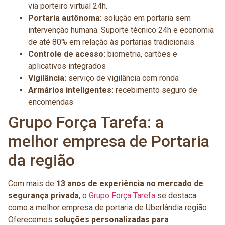
via porteiro virtual 24h.
Portaria autônoma:
solução em portaria sem
intervenção humana. Suporte técnico 24h e economia
de até 80% em relação às portarias tradicionais.
Controle de acesso:
biometria, cartões e
aplicativos integrados
Vigilância:
serviço de vigilância com ronda
Armários inteligentes:
recebimento seguro de
encomendas
Grupo Força Tarefa: a
melhor empresa de Portaria
da região
Com mais de
13 anos de experiência no mercado de
segurança privada
, o
Grupo Força Tarefa
se destaca
como a melhor empresa de portaria de Uberlândia região.
Oferecemos
soluções personalizadas para