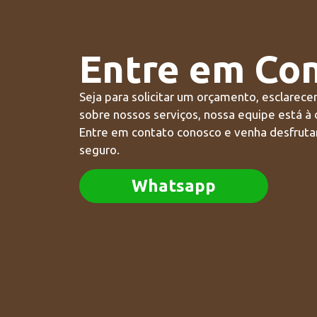
Entre em Co
Seja para solicitar um orçamento, esclarece
sobre nossos serviços, nossa equipe está à 
Entre em contato conosco e venha desfrutar
seguro.
Whatsapp