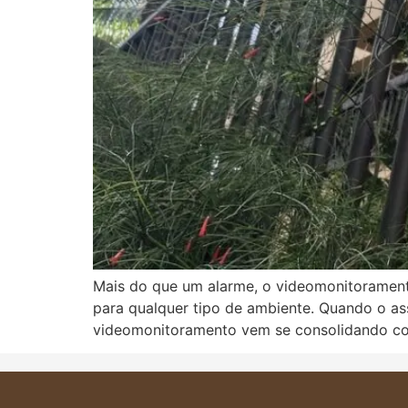
Mais do que um alarme, o videomonitoramento
para qualquer tipo de ambiente. Quando o as
videomonitoramento vem se consolidando co