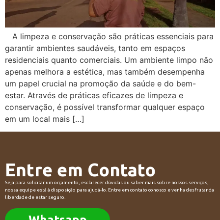
A limpeza e conservação são práticas essenciais para
garantir ambientes saudáveis, tanto em espaços
residenciais quanto comerciais. Um ambiente limpo não
apenas melhora a estética, mas também desempenha
um papel crucial na promoção da saúde e do bem-
estar. Através de práticas eficazes de limpeza e
conservação, é possível transformar qualquer espaço
em um local mais […]
Entre em Contato
Seja para solicitar um orçamento, esclarecer dúvidas ou saber mais sobre nossos serviços,
nossa equipe está à disposição para ajudá-lo. Entre em contato conosco e venha desfrutar da
liberdade de estar seguro.
Whatsapp