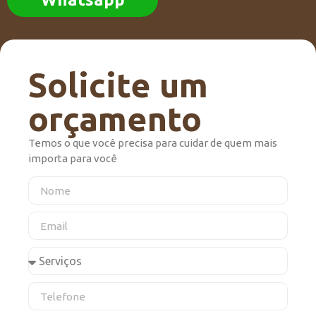
Solicite um
orçamento
Temos o que você precisa para cuidar de quem mais
importa para você