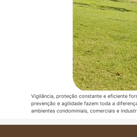
Vigilância, proteção constante e eficiente f
prevenção e agilidade fazem toda a diferença.
ambientes condominiais, comerciais e indust