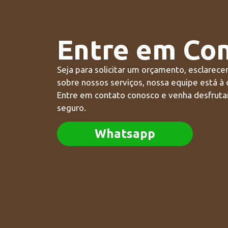
Entre em Co
Seja para solicitar um orçamento, esclarece
sobre nossos serviços, nossa equipe está à 
Entre em contato conosco e venha desfrutar
seguro.
Whatsapp