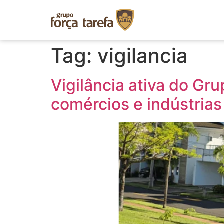
Tag:
vigilancia
Vigilância ativa do Gr
comércios e indústrias