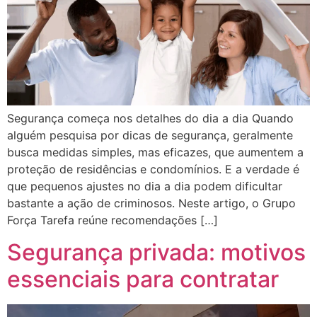
Segurança começa nos detalhes do dia a dia Quando
alguém pesquisa por dicas de segurança, geralmente
busca medidas simples, mas eficazes, que aumentem a
proteção de residências e condomínios. E a verdade é
que pequenos ajustes no dia a dia podem dificultar
bastante a ação de criminosos. Neste artigo, o Grupo
Força Tarefa reúne recomendações […]
Segurança privada: motivos
essenciais para contratar