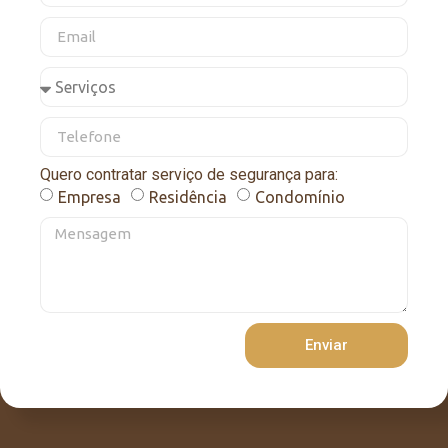
Quero contratar serviço de segurança para:
Empresa
Residência
Condomínio
Enviar