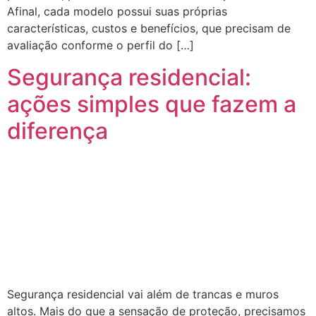
Afinal, cada modelo possui suas próprias
características, custos e benefícios, que precisam de
avaliação conforme o perfil do […]
Segurança residencial:
ações simples que fazem a
diferença
Segurança residencial vai além de trancas e muros
altos. Mais do que a sensação de proteção, precisamos