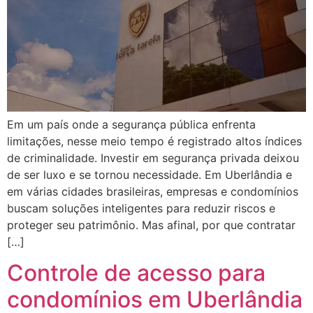
Em um país onde a segurança pública enfrenta
limitações, nesse meio tempo é registrado altos índices
de criminalidade. Investir em segurança privada deixou
de ser luxo e se tornou necessidade. Em Uberlândia e
em várias cidades brasileiras, empresas e condomínios
buscam soluções inteligentes para reduzir riscos e
proteger seu patrimônio. Mas afinal, por que contratar
[…]
Controle de acesso para
condomínios em Uberlândia