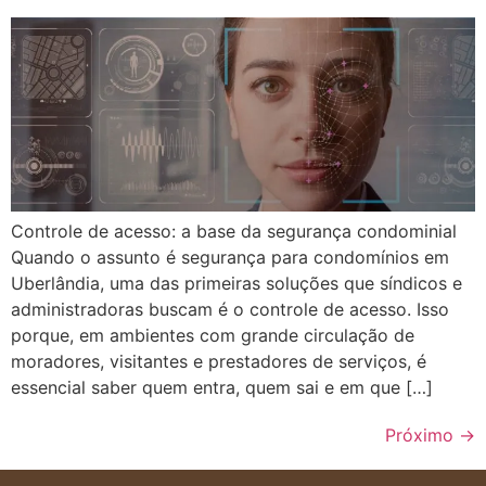
Controle de acesso: a base da segurança condominial
Quando o assunto é segurança para condomínios em
Uberlândia, uma das primeiras soluções que síndicos e
administradoras buscam é o controle de acesso. Isso
porque, em ambientes com grande circulação de
moradores, visitantes e prestadores de serviços, é
essencial saber quem entra, quem sai e em que […]
Próximo
→