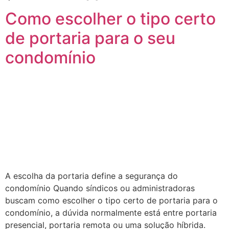
Como escolher o tipo certo
de portaria para o seu
condomínio
A escolha da portaria define a segurança do
condomínio Quando síndicos ou administradoras
buscam como escolher o tipo certo de portaria para o
condomínio, a dúvida normalmente está entre portaria
presencial, portaria remota ou uma solução híbrida.