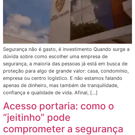
Segurança não é gasto, é investimento Quando surge a
dúvida sobre como escolher uma empresa de
segurança, a maioria das pessoas já está em busca de
proteção para algo de grande valor: casa, condomínio,
empresa ou centro logístico. E não estamos falando
apenas de dinheiro, mas também de tranquilidade,
confiança e qualidade de vida. Afinal, […]
Acesso portaria: como o
“jeitinho” pode
comprometer a segurança