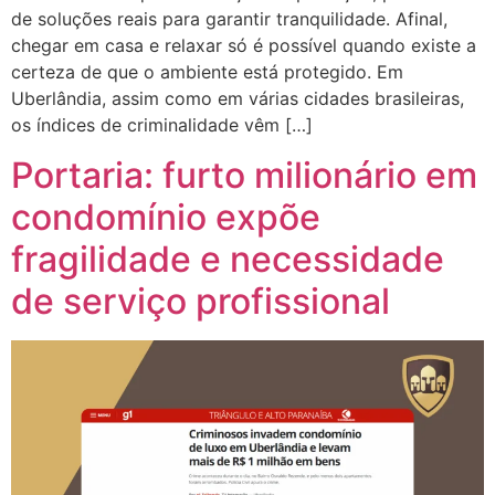
de soluções reais para garantir tranquilidade. Afinal,
chegar em casa e relaxar só é possível quando existe a
certeza de que o ambiente está protegido. Em
Uberlândia, assim como em várias cidades brasileiras,
os índices de criminalidade vêm […]
Portaria: furto milionário em
condomínio expõe
fragilidade e necessidade
de serviço profissional