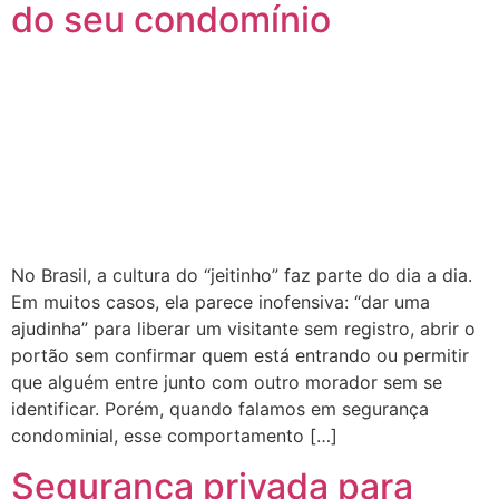
do seu condomínio
No Brasil, a cultura do “jeitinho” faz parte do dia a dia.
Em muitos casos, ela parece inofensiva: “dar uma
ajudinha” para liberar um visitante sem registro, abrir o
portão sem confirmar quem está entrando ou permitir
que alguém entre junto com outro morador sem se
identificar. Porém, quando falamos em segurança
condominial, esse comportamento […]
Segurança privada para