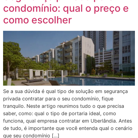
condomínio: qual o preço e
como escolher
Se a sua dúvida é qual tipo de solução em segurança
privada contratar para o seu condomínio, fique
tranquilo. Neste artigo reunimos tudo o que precisa
saber, como: qual o tipo de portaria ideal, como
funciona, qual empresa contratar em Uberlândia. Antes
de tudo, é importante que você entenda qual o cenário
que seu condomínio […]