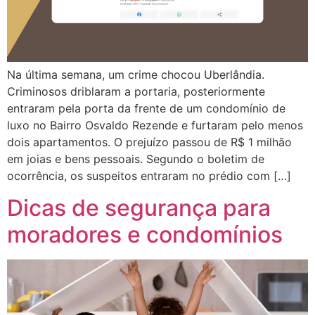
Na última semana, um crime chocou Uberlândia.
Criminosos driblaram a portaria, posteriormente
entraram pela porta da frente de um condomínio de
luxo no Bairro Osvaldo Rezende e furtaram pelo menos
dois apartamentos. O prejuízo passou de R$ 1 milhão
em joias e bens pessoais. Segundo o boletim de
ocorrência, os suspeitos entraram no prédio com […]
Dicas de segurança para
moradores e condomínios