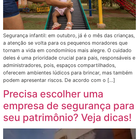
Segurança infantil: em outubro, já é o mês das crianças,
a atenção se volta para os pequenos moradores que
tornam a vida em condomínios mais alegre. O cuidado
deles é uma prioridade crucial para pais, responsáveis e
administradores, pois, espaços compartilhados,
oferecem ambientes lúdicos para brincar, mas também
podem apresentar riscos. De acordo com o […]
Precisa escolher uma
empresa de segurança para
seu patrimônio? Veja dicas!